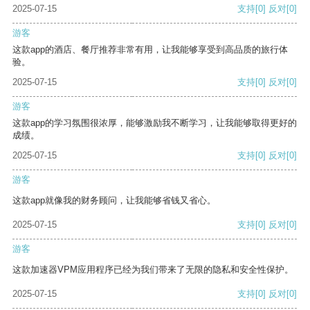
2025-07-15
支持
[0]
反对
[0]
游客
这款app的酒店、餐厅推荐非常有用，让我能够享受到高品质的旅行体
验。
2025-07-15
支持
[0]
反对
[0]
游客
这款app的学习氛围很浓厚，能够激励我不断学习，让我能够取得更好的
成绩。
2025-07-15
支持
[0]
反对
[0]
游客
这款app就像我的财务顾问，让我能够省钱又省心。
2025-07-15
支持
[0]
反对
[0]
游客
这款加速器VPM应用程序已经为我们带来了无限的隐私和安全性保护。
2025-07-15
支持
[0]
反对
[0]