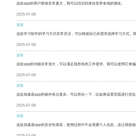
这款app的用户群体非常庞大，我可以结识到来自世界各地的朋友。
2025-07-08
游客
这款学习软件的学习方式非常灵活，可以根据自己的需求选择学习方式。
2025-07-08
游客
这款app的功能非常强大，可以满足我所有的工作需求。我可以使用它来
2025-07-08
游客
这款加速器app的操作有点复杂，可以简化一下，比如将设置页面进行优化
2025-07-08
游客
这款加速器app的安全性很高，使用过程中不会泄露个人信息，这让我很
2025-07-08