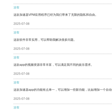
游客
这款加速器VPM应用程序已经为我们带来了无限的隐私和自由。
2025-07-08
游客
这款软件非常实用，可以帮助我解决很多问题。
2025-07-08
游客
这款app的视频资源非常丰富，可以满足我不同的娱乐需求。
2025-07-08
游客
这款加速器app的功能有点单一，可以增加一些新功能，比如增加一个自
2025-07-08
游客