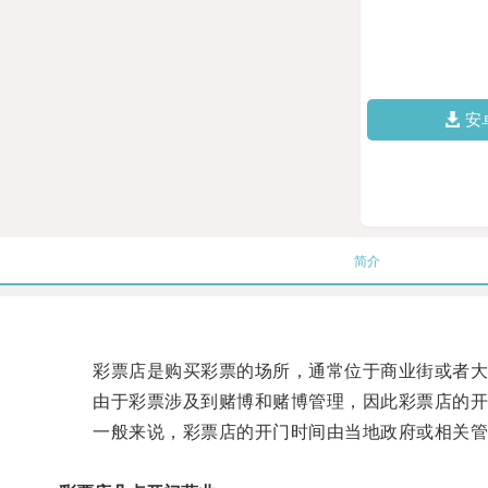
安
简介
彩票店是购买彩票的场所，通常位于商业街或者大
由于彩票涉及到赌博和赌博管理，因此彩票店的开
一般来说，彩票店的开门时间由当地政府或相关管