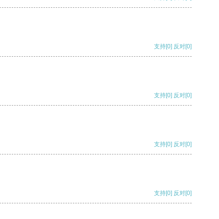
支持
[0]
反对
[0]
支持
[0]
反对
[0]
支持
[0]
反对
[0]
支持
[0]
反对
[0]