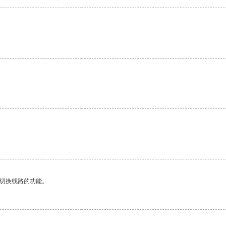
动切换线路的功能。