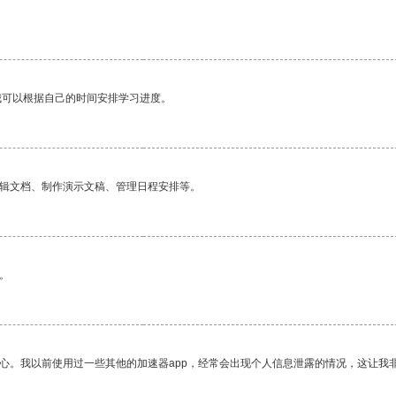
我可以根据自己的时间安排学习进度。
编辑文档、制作演示文稿、管理日程安排等。
。
放心。我以前使用过一些其他的加速器app，经常会出现个人信息泄露的情况，这让我