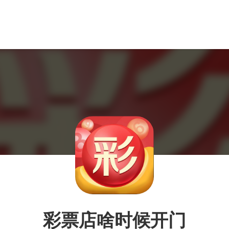
彩票店啥时候开门