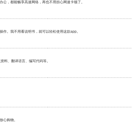
作办公，都能畅享高速网络，再也不用担心网速卡顿了。
操作。我不用看说明书，就可以轻松使用这款app。
找资料、翻译语言、编写代码等。
够放心购物。