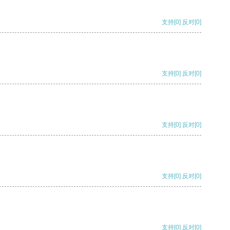
支持
[0]
反对
[0]
支持
[0]
反对
[0]
支持
[0]
反对
[0]
支持
[0]
反对
[0]
支持
[0]
反对
[0]