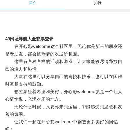
简介
排行
49网址导航大全彩票登录
在开心彩welcome这个社区里，无论你是新来的朋友还
是老朋友，都会被热情的欢迎所包围。
这里有各种各样的活动和游戏，让大家能够尽情释放自
己的活力和热情。
大家在这里可以分享自己的喜悦和快乐，也可以在困难
时互相支持和鼓励。
彩虹象征着希望和美好，开心彩welcome就是一个让人
心情愉悦，充满欢乐的地方。
无论什么时候，只要你来到这里，都能感受到温暖和友
善的氛围。
让我们一起在开心彩welcome中创造更多美好的回忆
吧！。