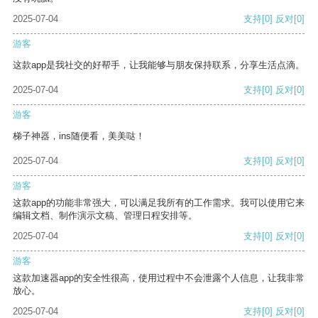
2025-07-04
支持
[0]
反对
[0]
游客
这款app是我社交的好帮手，让我能够与朋友保持联系，分享生活点滴。
2025-07-04
支持
[0]
反对
[0]
游客
梯子神器，ins随便看，美美哒！
2025-07-04
支持
[0]
反对
[0]
游客
这款app的功能非常强大，可以满足我所有的工作需求。我可以使用它来
编辑文档、制作演示文稿、管理日程安排等。
2025-07-04
支持
[0]
反对
[0]
游客
这款加速器app的安全性很高，使用过程中不会泄露个人信息，让我非常
放心。
2025-07-04
支持
[0]
反对
[0]