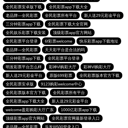
全民彩票安卓版下载
全民彩票app下载大全
老品牌—全民彩票
全民彩票所有平台
新人送29元彩金平台
三分钟彩票app下载
全民彩票下载大全官网
全民娱乐彩票下载安装
顶级彩票app官方网站
全民彩票平台登录
6f彩票welcome
快乐彩票app下载地址
老品牌—全民彩票
天天彩平台是合法的吗
三分钟彩票app下载
全民彩票平台登录
明发彩票平台怎么样
彩神Vl购彩大厅
彩神Vl购彩大厅
新人送29元彩金平台
原版699彩票
全民彩票版本官方下载
全民彩票安卓版
9123购彩welcome中心
全民彩票版本官方下载
全民彩票所有平台
全民彩票app下载大全
新人送29元彩金平台
welcome盈彩购彩大厅广东
1000亿彩票app下载
顶级彩票app官方网站
全民彩票官网最新登录入口
老品牌—全民彩票
乐发III500登录入口