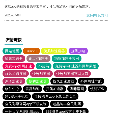
这款app的视频资源非常丰富，可以满足我不同的娱乐需求。
2025-07-04
支持
[0]
反对
[0]
友情链接
网站地图
QuickQ
旋风加速度器
旋风加速
坚果加速器
tiktok加速器
狗急加速器官网
免费vqn外网加速
小蓝鸟
免费vps加速器外网苹果版
旋风加速度器
快连加速器
快连加速器官网入口
原子加速器
快鸭加速器
旋风加速度器
外网网址导航
软件中心
雷霆加速
狂飙加速器
哔咔漫画
快鸭VPN
彩6娱乐手机端
全民彩票app下载安装安卓
全民彩票官网app下载安装
老品牌—全民彩票
一分大发系统彩票app
353彩票app官方免费下载