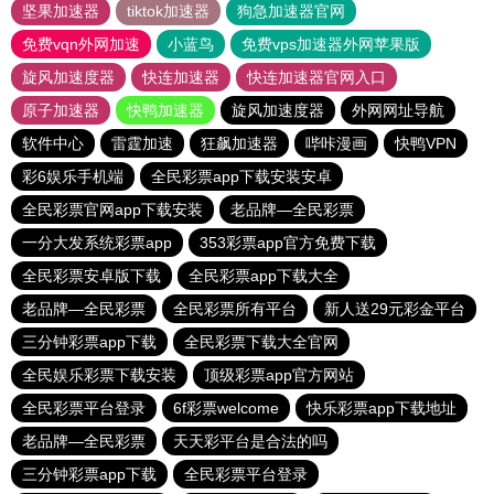
坚果加速器
tiktok加速器
狗急加速器官网
免费vqn外网加速
小蓝鸟
免费vps加速器外网苹果版
旋风加速度器
快连加速器
快连加速器官网入口
原子加速器
快鸭加速器
旋风加速度器
外网网址导航
软件中心
雷霆加速
狂飙加速器
哔咔漫画
快鸭VPN
彩6娱乐手机端
全民彩票app下载安装安卓
全民彩票官网app下载安装
老品牌—全民彩票
一分大发系统彩票app
353彩票app官方免费下载
全民彩票安卓版下载
全民彩票app下载大全
老品牌—全民彩票
全民彩票所有平台
新人送29元彩金平台
三分钟彩票app下载
全民彩票下载大全官网
全民娱乐彩票下载安装
顶级彩票app官方网站
全民彩票平台登录
6f彩票welcome
快乐彩票app下载地址
老品牌—全民彩票
天天彩平台是合法的吗
三分钟彩票app下载
全民彩票平台登录