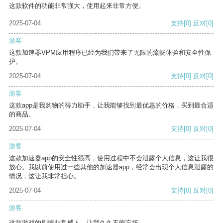
这款软件的功能非常强大，使用起来非常方便。
2025-07-04
支持
[0]
反对
[0]
游客
这款加速器VPM应用程序已经为我们带来了无限的流畅体验和安全性保
护。
2025-07-04
支持
[0]
反对
[0]
游客
这款app是我购物的得力助手，让我能够找到最优惠的价格，买到最合适
的商品。
2025-07-04
支持
[0]
反对
[0]
游客
这款加速器app的安全性很高，使用过程中不会泄露个人信息，这让我很
放心。我以前使用过一些其他的加速器app，经常会出现个人信息泄露的
情况，这让我非常担心。
2025-07-04
支持
[0]
反对
[0]
游客
这款游戏的剧情非常感人，让我久久不能忘怀。