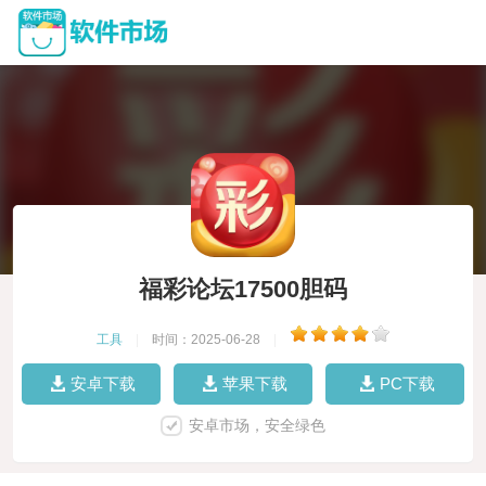
福彩论坛17500胆码
工具
|
时间：2025-06-28
|
安卓下载
苹果下载
PC下载
安卓市场，安全绿色