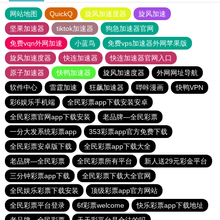
网站地图
QuickQ
旋风加速度器
旋风加速
坚果加速器
tiktok加速器
狗急加速器官网
免费vqn外网加速
小蓝鸟
免费vps加速器外网苹果版
旋风加速度器
快连加速器
快连加速器官网入口
原子加速器
快鸭加速器
旋风加速度器
外网网址导航
软件中心
雷霆加速
狂飙加速器
哔咔漫画
快鸭VPN
彩6娱乐手机端
全民彩票app下载安装安卓
全民彩票官网app下载安装
老品牌—全民彩票
一分大发系统彩票app
353彩票app官方免费下载
全民彩票安卓版下载
全民彩票app下载大全
老品牌—全民彩票
全民彩票所有平台
新人送29元彩金平台
三分钟彩票app下载
全民彩票下载大全官网
全民娱乐彩票下载安装
顶级彩票app官方网站
全民彩票平台登录
6f彩票welcome
快乐彩票app下载地址