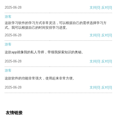
2025-06-28
支持
[0]
反对
[0]
游客
这款学习软件的学习方式非常灵活，可以根据自己的需求选择学习方
式。我可以根据自己的时间安排学习进度。
2025-06-28
支持
[0]
反对
[0]
游客
这款app就像我的私人导师，带领我探索知识的奥秘。
2025-06-28
支持
[0]
反对
[0]
游客
这款软件的功能非常强大，使用起来非常方便。
2025-06-28
支持
[0]
反对
[0]
友情链接