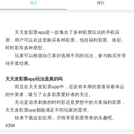
简介
排行
天天发彩票app是一款集合了多种彩票玩法的手机应
用，用户可以在这里购买各种彩票，包括福利彩票、体彩、
时时彩等多种类型。
玩家可以根据自己喜好选择不同的玩法，参与购买并等
待开奖结果。
天天发彩票app玩法是真的吗
而且在天天发彩票app中，还设有丰厚的奖项等着幸运
的中奖者，吸引了众多彩票爱好者的关注。
无论是追求刺激的时时彩还是梦想中的大奖福利彩票，
天天发彩票app都能满足不同玩家的需求。
快来下载这款应用，尽情享受彩票带来的乐趣吧。
#39#