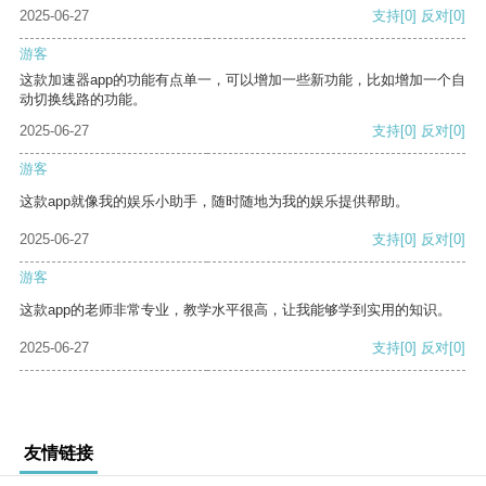
2025-06-27
支持
[0]
反对
[0]
游客
这款加速器app的功能有点单一，可以增加一些新功能，比如增加一个自
动切换线路的功能。
2025-06-27
支持
[0]
反对
[0]
游客
这款app就像我的娱乐小助手，随时随地为我的娱乐提供帮助。
2025-06-27
支持
[0]
反对
[0]
游客
这款app的老师非常专业，教学水平很高，让我能够学到实用的知识。
2025-06-27
支持
[0]
反对
[0]
友情链接