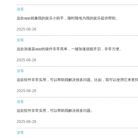
游客
这款app就像我的娱乐小助手，随时随地为我的娱乐提供帮助。
2025-06-26
游客
这款加速器app的操作非常简单，一键加速就能开启，非常方便。
2025-06-26
游客
这款软件非常实用，可以帮助我解决很多问题。比如，我可以使用它来查
2025-06-26
游客
这款软件非常实用，可以帮助我解决很多问题。
2025-06-26
游客