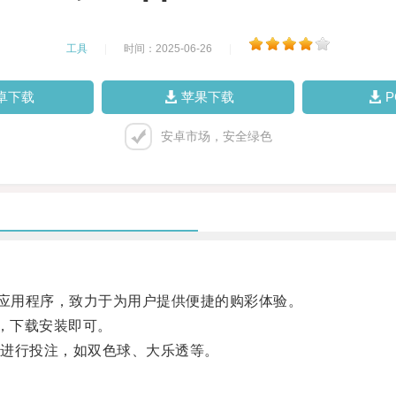
工具
|
时间：2025-06-26
|
卓下载
苹果下载
安卓市场，安全绿色
应用程序，致力于为用户提供便捷的购彩体验。
，下载安装即可。
进行投注，如双色球、大乐透等。