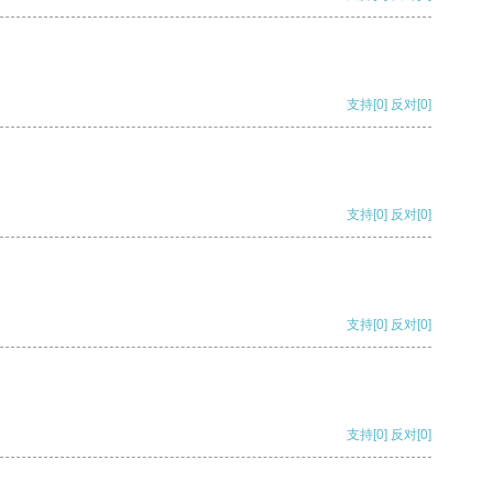
支持
[0]
反对
[0]
支持
[0]
反对
[0]
支持
[0]
反对
[0]
支持
[0]
反对
[0]