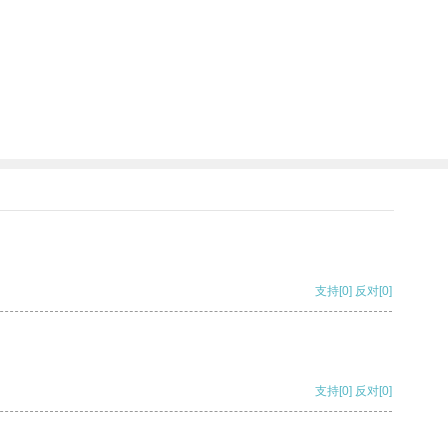
支持
[0]
反对
[0]
支持
[0]
反对
[0]