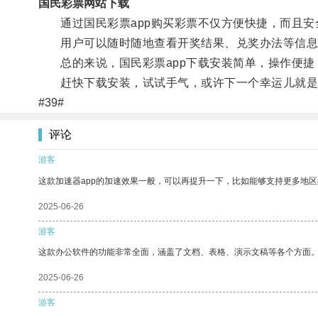
国民彩票网站下载
通过国民彩票app购买彩票不仅方便快捷，而且安
用户可以随时随地查看开奖结果、兑奖办法等信息
总的来说，国民彩票app下载安装简单，操作便捷
赶快下载安装，试试手气，或许下一个幸运儿就是
#39#
评论
游客
这款加速器app的加速效果一般，可以再提升一下，比如能够支持更多地
2025-06-26
游客
这款办公软件的功能非常全面，涵盖了文档、表格、演示文稿等各个方面
2025-06-26
游客