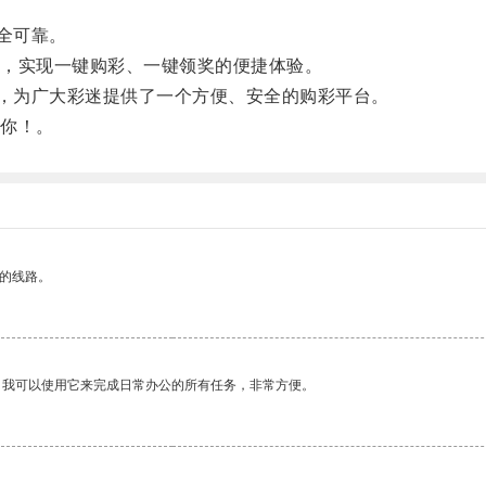
全可靠。
，实现一键购彩、一键领奖的便捷体验。
，为广大彩迷提供了一个方便、安全的购彩平台。
你！。
区的线路。
。我可以使用它来完成日常办公的所有任务，非常方便。