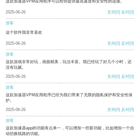
这款加速器VPM应用程序可以给你提供最高速度和安全性的连接。
2025-06-26
支持
[0]
反对
[0]
游客
这个软件我非常喜欢
2025-06-26
支持
[0]
反对
[0]
游客
这款游戏非常好玩，画面精美，玩法丰富。我已经玩了好几个小时，还
没有玩腻。
2025-06-26
支持
[0]
反对
[0]
游客
这款加速器VPM应用程序已经为我们带来了无限的隐私保护和安全性保
护。
2025-06-26
支持
[0]
反对
[0]
游客
这款加速器app的功能有点单一，可以增加一些新功能，比如增加一个自
动切换线路的功能。