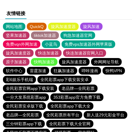
友情链接
网站地图
QuickQ
旋风加速度器
旋风加速
坚果加速器
tiktok加速器
狗急加速器官网
免费vqn外网加速
小蓝鸟
免费vps加速器外网苹果版
旋风加速度器
快连加速器
快连加速器官网入口
原子加速器
快鸭加速器
旋风加速度器
外网网址导航
软件中心
雷霆加速
狂飙加速器
哔咔漫画
快鸭VPN
彩6娱乐手机端
全民彩票app下载安装安卓
全民彩票官网app下载安装
老品牌—全民彩票
一分大发系统彩票app
353彩票app官方免费下载
全民彩票安卓版下载
全民彩票app下载大全
老品牌—全民彩票
全民彩票所有平台
新人送29元彩金平台
三分钟彩票app下载
全民彩票下载大全官网