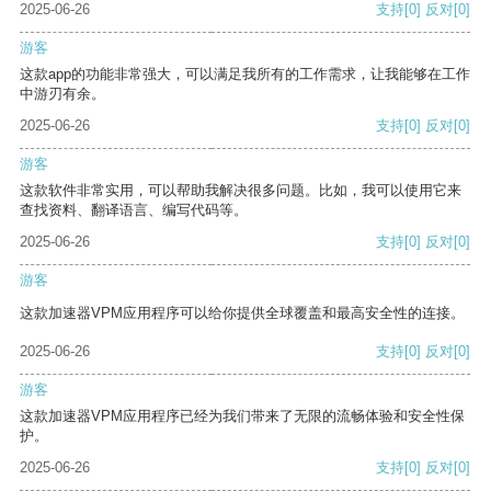
2025-06-26
支持
[0]
反对
[0]
游客
这款app的功能非常强大，可以满足我所有的工作需求，让我能够在工作
中游刃有余。
2025-06-26
支持
[0]
反对
[0]
游客
这款软件非常实用，可以帮助我解决很多问题。比如，我可以使用它来
查找资料、翻译语言、编写代码等。
2025-06-26
支持
[0]
反对
[0]
游客
这款加速器VPM应用程序可以给你提供全球覆盖和最高安全性的连接。
2025-06-26
支持
[0]
反对
[0]
游客
这款加速器VPM应用程序已经为我们带来了无限的流畅体验和安全性保
护。
2025-06-26
支持
[0]
反对
[0]