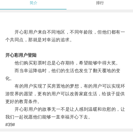
简介
排行
开心彩用户来自不同地区，不同年龄段，但他们都有一
个共同点，那就是对幸运的追求。
开心彩用户登陆
他们购买彩票时总是心存期待，希望能够中得大奖。
而当幸运降临时，他们的生活也发生了翻天覆地的变
化。
有的用户实现了买房置地的梦想，有的用户可以实现环
游世界的愿望，更有的用户可以改善家庭生活，给孩子提供
更好的教育条件。
开心彩用户的故事无一不是让人感到温暖和欣慰的，让
我们一起祝愿他们能够一直幸福开心下去。
#39#