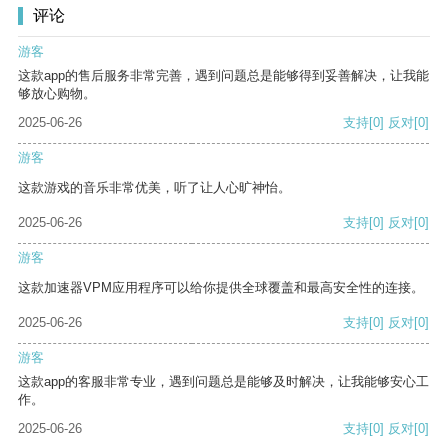
评论
游客
这款app的售后服务非常完善，遇到问题总是能够得到妥善解决，让我能
够放心购物。
2025-06-26
支持
[0]
反对
[0]
游客
这款游戏的音乐非常优美，听了让人心旷神怡。
2025-06-26
支持
[0]
反对
[0]
游客
这款加速器VPM应用程序可以给你提供全球覆盖和最高安全性的连接。
2025-06-26
支持
[0]
反对
[0]
游客
这款app的客服非常专业，遇到问题总是能够及时解决，让我能够安心工
作。
2025-06-26
支持
[0]
反对
[0]