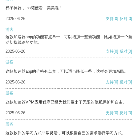
梯子神器，ins随便看，美美哒！
2025-06-26
支持
[0]
反对
[0]
游客
这款加速器app的功能有点单一，可以增加一些新功能，比如增加一个自
动切换线路的功能。
2025-06-26
支持
[0]
反对
[0]
游客
这款加速器app的价格有点贵，可以适当降低一些，这样会更加亲民。
2025-06-26
支持
[0]
反对
[0]
游客
这款加速器VPM应用程序已经为我们带来了无限的隐私保护和自由。
2025-06-26
支持
[0]
反对
[0]
游客
这款软件的学习方式非常灵活，可以根据自己的需求选择学习方式。