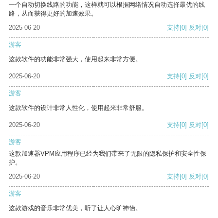
一个自动切换线路的功能，这样就可以根据网络情况自动选择最优的线
路，从而获得更好的加速效果。
2025-06-20
支持
[0]
反对
[0]
游客
这款软件的功能非常强大，使用起来非常方便。
2025-06-20
支持
[0]
反对
[0]
游客
这款软件的设计非常人性化，使用起来非常舒服。
2025-06-20
支持
[0]
反对
[0]
游客
这款加速器VPM应用程序已经为我们带来了无限的隐私保护和安全性保
护。
2025-06-20
支持
[0]
反对
[0]
游客
这款游戏的音乐非常优美，听了让人心旷神怡。