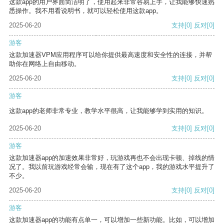
这款app的用户界面简洁明了，使用起来非常容易上手，让我能够快速熟
悉操作。我不用看说明书，就可以轻松使用这款app。
2025-06-20
支持
[0]
反对
[0]
游客
这款加速器VPM应用程序可以给你提供最高速度和安全性的连接，并帮
助你在网络上自由移动。
2025-06-20
支持
[0]
反对
[0]
游客
这款app的老师非常专业，教学水平很高，让我能够学到实用的知识。
2025-06-20
支持
[0]
反对
[0]
游客
这款加速器app的加速效果非常好，玩游戏再也不会出现卡顿、掉线的情
况了。我以前玩游戏经常会输，现在有了这个app，我的游戏水平提升了
不少。
2025-06-20
支持
[0]
反对
[0]
游客
这款加速器app的功能有点单一，可以增加一些新功能。比如，可以增加