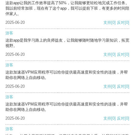
这款app让我的工作效率提高了50%，让我能够更轻松地完成工作任务。
我以前经常加班，现在有了这个app，我可以提前下班，有更多的时间陪
伴家人。
2025-06-20
支持
[0]
反对
[0]
游客
这款app是我学习路上的良师益友，让我能够随时随地学习新知识，拓宽
视野。
2025-06-20
支持
[0]
反对
[0]
游客
这款加速器VPM应用程序可以给你提供最高速度和安全性的连接，并帮
助你在网络上自由移动。
2025-06-20
支持
[0]
反对
[0]
游客
这款加速器VPM应用程序可以给你提供最高速度和安全性的连接，并帮
助你在网络上自由移动。
2025-06-20
支持
[0]
反对
[0]
游客