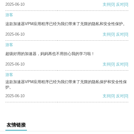
2025-06-10
支持
[0]
反对
[0]
游客
这款加速器VPM应用程序已经为我们带来了无限的隐私和安全性保护。
2025-06-10
支持
[0]
反对
[0]
游客
超级好用的加速器，妈妈再也不用担心我的学习啦！
2025-06-10
支持
[0]
反对
[0]
游客
这款加速器VPM应用程序已经为我们带来了无限的隐私保护和安全性保
护。
2025-06-10
支持
[0]
反对
[0]
友情链接