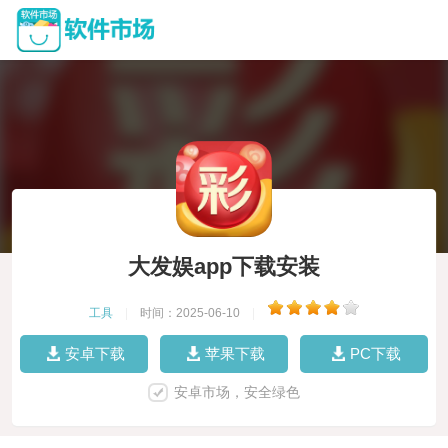
大发娱app下载安装
工具
|
时间：2025-06-10
|
安卓下载
苹果下载
PC下载
安卓市场，安全绿色