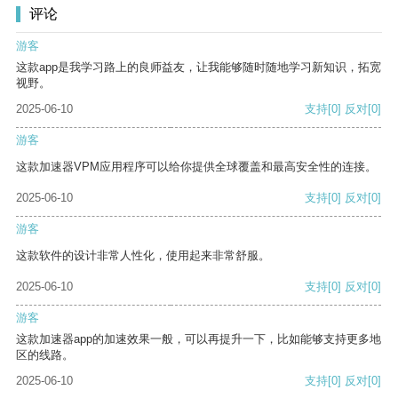
评论
游客
这款app是我学习路上的良师益友，让我能够随时随地学习新知识，拓宽
视野。
2025-06-10
支持
[0]
反对
[0]
游客
这款加速器VPM应用程序可以给你提供全球覆盖和最高安全性的连接。
2025-06-10
支持
[0]
反对
[0]
游客
这款软件的设计非常人性化，使用起来非常舒服。
2025-06-10
支持
[0]
反对
[0]
游客
这款加速器app的加速效果一般，可以再提升一下，比如能够支持更多地
区的线路。
2025-06-10
支持
[0]
反对
[0]