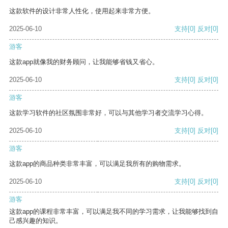
这款软件的设计非常人性化，使用起来非常方便。
2025-06-10
支持
[0]
反对
[0]
游客
这款app就像我的财务顾问，让我能够省钱又省心。
2025-06-10
支持
[0]
反对
[0]
游客
这款学习软件的社区氛围非常好，可以与其他学习者交流学习心得。
2025-06-10
支持
[0]
反对
[0]
游客
这款app的商品种类非常丰富，可以满足我所有的购物需求。
2025-06-10
支持
[0]
反对
[0]
游客
这款app的课程非常丰富，可以满足我不同的学习需求，让我能够找到自
己感兴趣的知识。