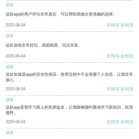
游客
这款app的用户评论非常真实，可以帮助我做出更准确的选择。
2025-06-04
支持
[0]
反对
[0]
游客
这款游戏非常好玩，画面精美，玩法丰富。
2025-06-04
支持
[0]
反对
[0]
游客
这款加速器app的安全性很高，使用过程中不会泄露个人信息，让我非常
放心。
2025-06-04
支持
[0]
反对
[0]
游客
这款app是我学习路上的良师益友，让我能够随时随地学习新知识，拓宽
视野。
2025-06-04
支持
[0]
反对
[0]
游客