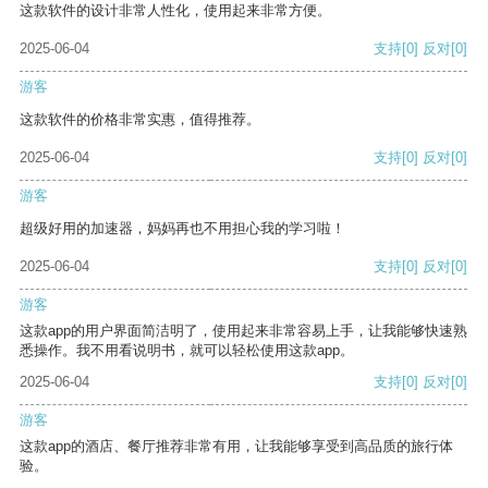
这款软件的设计非常人性化，使用起来非常方便。
2025-06-04
支持
[0]
反对
[0]
游客
这款软件的价格非常实惠，值得推荐。
2025-06-04
支持
[0]
反对
[0]
游客
超级好用的加速器，妈妈再也不用担心我的学习啦！
2025-06-04
支持
[0]
反对
[0]
游客
这款app的用户界面简洁明了，使用起来非常容易上手，让我能够快速熟
悉操作。我不用看说明书，就可以轻松使用这款app。
2025-06-04
支持
[0]
反对
[0]
游客
这款app的酒店、餐厅推荐非常有用，让我能够享受到高品质的旅行体
验。