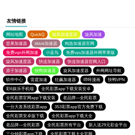
友情链接
网站地图
QuickQ
旋风加速度器
旋风加速
坚果加速器
tiktok加速器
狗急加速器官网
免费vqn外网加速
小蓝鸟
免费vps加速器外网苹果版
旋风加速度器
快连加速器
快连加速器官网入口
原子加速器
快鸭加速器
旋风加速度器
外网网址导航
软件中心
雷霆加速
狂飙加速器
哔咔漫画
快鸭VPN
彩6娱乐手机端
全民彩票app下载安装安卓
全民彩票官网app下载安装
老品牌—全民彩票
一分大发系统彩票app
353彩票app官方免费下载
全民彩票安卓版下载
全民彩票app下载大全
老品牌—全民彩票
全民彩票所有平台
新人送29元彩金平台
三分钟彩票app下载
全民彩票下载大全官网