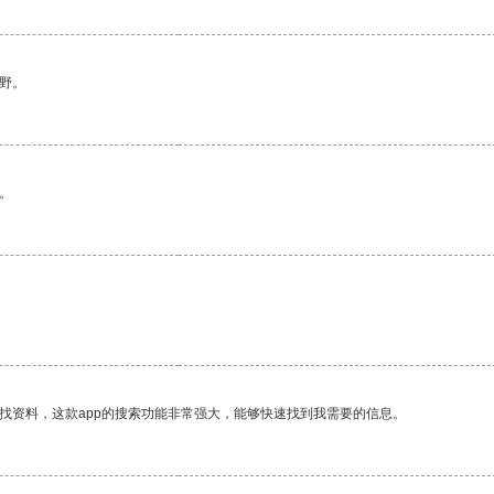
野。
。
找资料，这款app的搜索功能非常强大，能够快速找到我需要的信息。