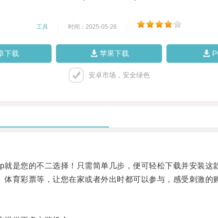
工具
|
时间：2025-05-26
|
卓下载
苹果下载
安卓市场，安全绿色
pp就是您的不二选择！只需简单几步，便可轻松下载并安装这
票、体育彩票等，让您在家或者外出时都可以参与，感受刺激的