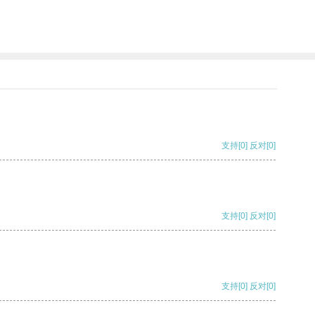
支持
[0]
反对
[0]
支持
[0]
反对
[0]
支持
[0]
反对
[0]