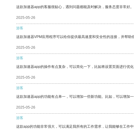
这款加速器app的客服很贴心，遇到问题都能及时解决，服务态度非常好。
2025-05-26
游客
这款加速器VPM应用程序可以给你提供最高速度和安全性的连接，并帮助
2025-05-26
游客
这款加速器app的操作有点复杂，可以简化一下，比如将设置页面进行优化
2025-05-26
游客
这款加速器app的功能有点单一，可以增加一些新功能。比如，可以增加
2025-05-26
游客
这款app的功能非常强大，可以满足我所有的工作需求，让我能够在工作