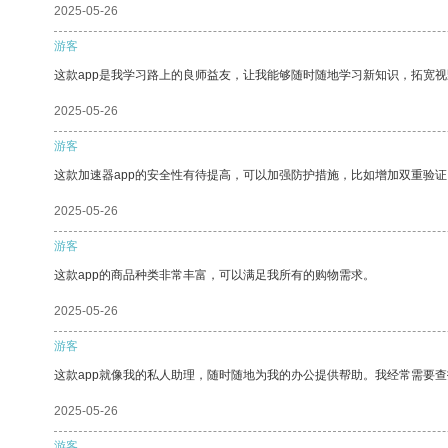
2025-05-26
游客
这款app是我学习路上的良师益友，让我能够随时随地学习新知识，拓宽视
2025-05-26
游客
这款加速器app的安全性有待提高，可以加强防护措施，比如增加双重验证
2025-05-26
游客
这款app的商品种类非常丰富，可以满足我所有的购物需求。
2025-05-26
游客
这款app就像我的私人助理，随时随地为我的办公提供帮助。我经常需要查
2025-05-26
游客