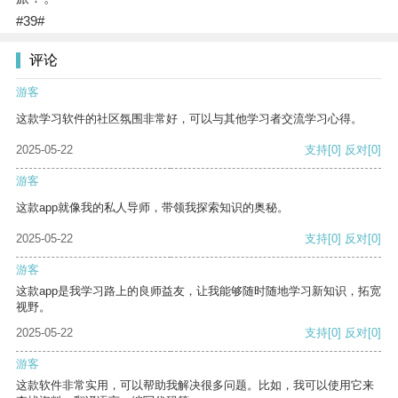
#39#
评论
游客
这款学习软件的社区氛围非常好，可以与其他学习者交流学习心得。
2025-05-22
支持
[0]
反对
[0]
游客
这款app就像我的私人导师，带领我探索知识的奥秘。
2025-05-22
支持
[0]
反对
[0]
游客
这款app是我学习路上的良师益友，让我能够随时随地学习新知识，拓宽
视野。
2025-05-22
支持
[0]
反对
[0]
游客
这款软件非常实用，可以帮助我解决很多问题。比如，我可以使用它来