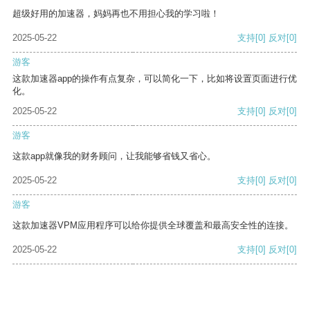
超级好用的加速器，妈妈再也不用担心我的学习啦！
2025-05-22
支持
[0]
反对
[0]
游客
这款加速器app的操作有点复杂，可以简化一下，比如将设置页面进行优
化。
2025-05-22
支持
[0]
反对
[0]
游客
这款app就像我的财务顾问，让我能够省钱又省心。
2025-05-22
支持
[0]
反对
[0]
游客
这款加速器VPM应用程序可以给你提供全球覆盖和最高安全性的连接。
2025-05-22
支持
[0]
反对
[0]