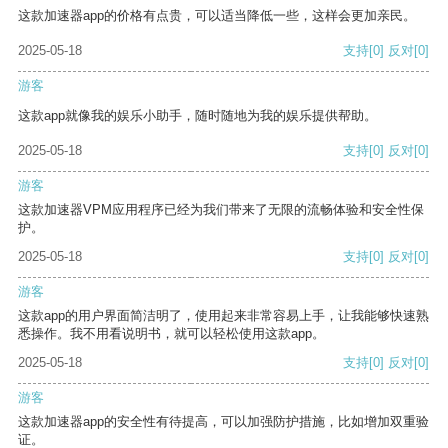
这款加速器app的价格有点贵，可以适当降低一些，这样会更加亲民。
2025-05-18
支持
[0]
反对
[0]
游客
这款app就像我的娱乐小助手，随时随地为我的娱乐提供帮助。
2025-05-18
支持
[0]
反对
[0]
游客
这款加速器VPM应用程序已经为我们带来了无限的流畅体验和安全性保
护。
2025-05-18
支持
[0]
反对
[0]
游客
这款app的用户界面简洁明了，使用起来非常容易上手，让我能够快速熟
悉操作。我不用看说明书，就可以轻松使用这款app。
2025-05-18
支持
[0]
反对
[0]
游客
这款加速器app的安全性有待提高，可以加强防护措施，比如增加双重验
证。