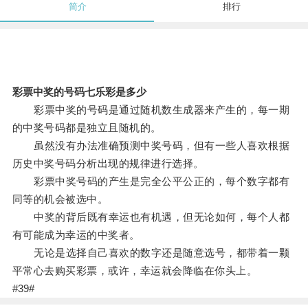
简介
排行
彩票中奖的号码七乐彩是多少
彩票中奖的号码是通过随机数生成器来产生的，每一期
的中奖号码都是独立且随机的。
虽然没有办法准确预测中奖号码，但有一些人喜欢根据
历史中奖号码分析出现的规律进行选择。
彩票中奖号码的产生是完全公平公正的，每个数字都有
同等的机会被选中。
中奖的背后既有幸运也有机遇，但无论如何，每个人都
有可能成为幸运的中奖者。
无论是选择自己喜欢的数字还是随意选号，都带着一颗
平常心去购买彩票，或许，幸运就会降临在你头上。
#39#