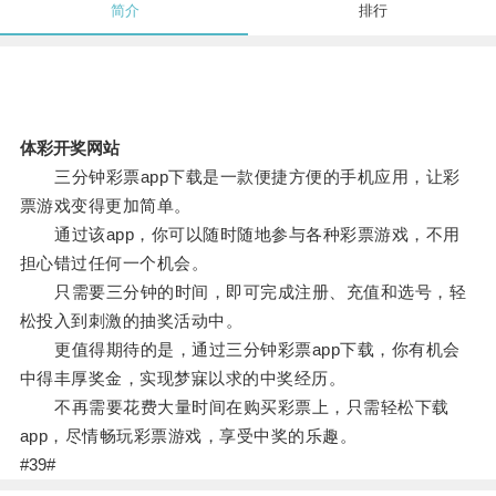
简介
排行
体彩开奖网站
三分钟彩票app下载是一款便捷方便的手机应用，让彩
票游戏变得更加简单。
通过该app，你可以随时随地参与各种彩票游戏，不用
担心错过任何一个机会。
只需要三分钟的时间，即可完成注册、充值和选号，轻
松投入到刺激的抽奖活动中。
更值得期待的是，通过三分钟彩票app下载，你有机会
中得丰厚奖金，实现梦寐以求的中奖经历。
不再需要花费大量时间在购买彩票上，只需轻松下载
app，尽情畅玩彩票游戏，享受中奖的乐趣。
#39#