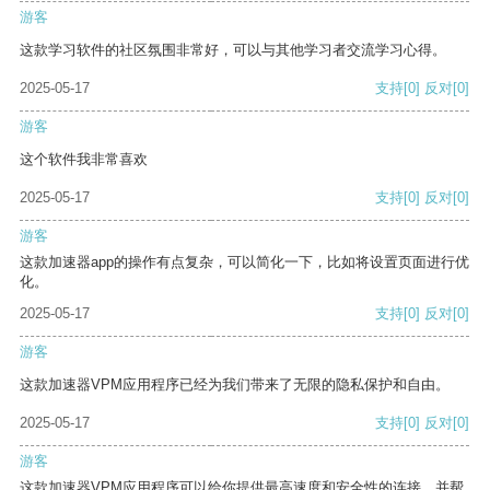
游客
这款学习软件的社区氛围非常好，可以与其他学习者交流学习心得。
2025-05-17
支持
[0]
反对
[0]
游客
这个软件我非常喜欢
2025-05-17
支持
[0]
反对
[0]
游客
这款加速器app的操作有点复杂，可以简化一下，比如将设置页面进行优
化。
2025-05-17
支持
[0]
反对
[0]
游客
这款加速器VPM应用程序已经为我们带来了无限的隐私保护和自由。
2025-05-17
支持
[0]
反对
[0]
游客
这款加速器VPM应用程序可以给你提供最高速度和安全性的连接，并帮