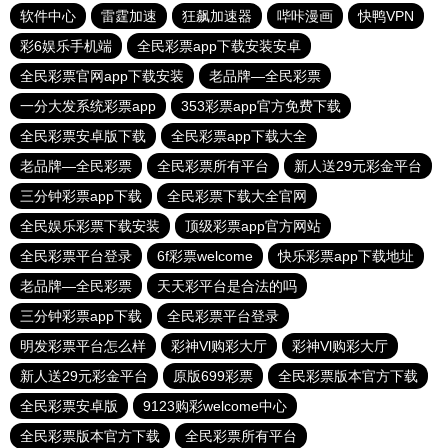
软件中心
雷霆加速
狂飙加速器
哔咔漫画
快鸭VPN
彩6娱乐手机端
全民彩票app下载安装安卓
全民彩票官网app下载安装
老品牌—全民彩票
一分大发系统彩票app
353彩票app官方免费下载
全民彩票安卓版下载
全民彩票app下载大全
老品牌—全民彩票
全民彩票所有平台
新人送29元彩金平台
三分钟彩票app下载
全民彩票下载大全官网
全民娱乐彩票下载安装
顶级彩票app官方网站
全民彩票平台登录
6f彩票welcome
快乐彩票app下载地址
老品牌—全民彩票
天天彩平台是合法的吗
三分钟彩票app下载
全民彩票平台登录
明发彩票平台怎么样
彩神Vl购彩大厅
彩神Vl购彩大厅
新人送29元彩金平台
原版699彩票
全民彩票版本官方下载
全民彩票安卓版
9123购彩welcome中心
全民彩票版本官方下载
全民彩票所有平台