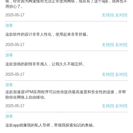
候，经常因为网速慢而无法正常使用网络，现在有了这个app，我再也不
用担心了。
2025-05-17
支持
[0]
反对
[0]
游客
这款软件的设计非常人性化，使用起来非常舒服。
2025-05-17
支持
[0]
反对
[0]
游客
这款游戏的剧情非常感人，让我久久不能忘怀。
2025-05-17
支持
[0]
反对
[0]
游客
这款加速器VPM应用程序可以给你提供最高速度和安全性的连接，并帮
助你在网络上自由移动。
2025-05-17
支持
[0]
反对
[0]
游客
这款app就像我的私人导师，带领我探索知识的奥秘。