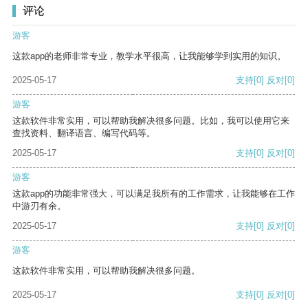
评论
游客
这款app的老师非常专业，教学水平很高，让我能够学到实用的知识。
2025-05-17
支持
[0]
反对
[0]
游客
这款软件非常实用，可以帮助我解决很多问题。比如，我可以使用它来
查找资料、翻译语言、编写代码等。
2025-05-17
支持
[0]
反对
[0]
游客
这款app的功能非常强大，可以满足我所有的工作需求，让我能够在工作
中游刃有余。
2025-05-17
支持
[0]
反对
[0]
游客
这款软件非常实用，可以帮助我解决很多问题。
2025-05-17
支持
[0]
反对
[0]