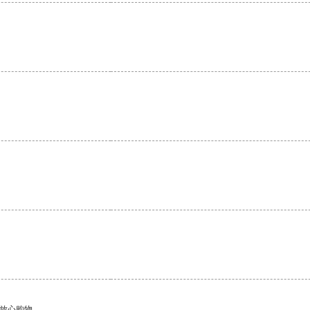
。
够放心购物。