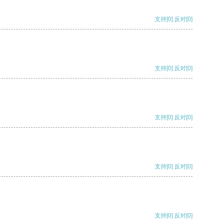
支持
[0]
反对
[0]
支持
[0]
反对
[0]
支持
[0]
反对
[0]
支持
[0]
反对
[0]
支持
[0]
反对
[0]