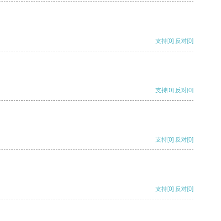
支持
[0]
反对
[0]
支持
[0]
反对
[0]
支持
[0]
反对
[0]
支持
[0]
反对
[0]