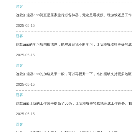
游客
这款加速器app简直是居家旅行必备神器，无论是看视频、玩游戏还是工
2025-05-15
游客
这款app的学习氛围很浓厚，能够激励我不断学习，让我能够取得更好的成
2025-05-15
游客
这款加速器app的加速效果一般，可以再提升一下，比如能够支持更多地
2025-05-15
游客
这款app让我的工作效率提高了50%，让我能够更轻松地完成工作任务。
2025-05-15
游客