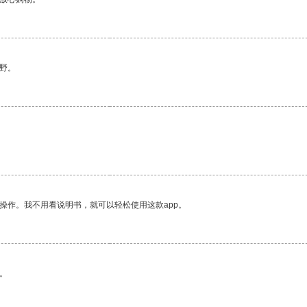
野。
操作。我不用看说明书，就可以轻松使用这款app。
。