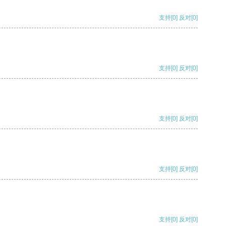
支持
[0]
反对
[0]
支持
[0]
反对
[0]
支持
[0]
反对
[0]
支持
[0]
反对
[0]
支持
[0]
反对
[0]