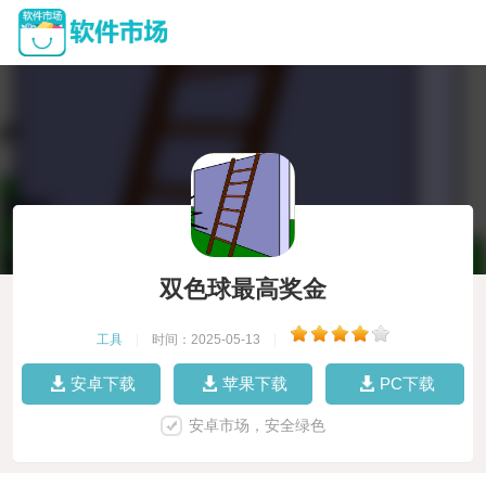
双色球最高奖金
工具
|
时间：2025-05-13
|
安卓下载
苹果下载
PC下载
安卓市场，安全绿色