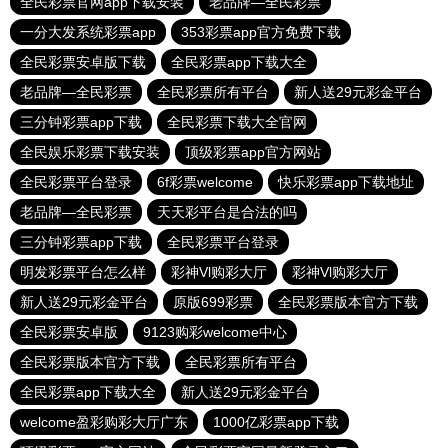
全民彩票官网app下载安装
老品牌—全民彩票
一分大发系统彩票app
353彩票app官方免费下载
全民彩票安卓版下载
全民彩票app下载大全
老品牌—全民彩票
全民彩票所有平台
新人送29元彩金平台
三分钟彩票app下载
全民彩票下载大全官网
全民娱乐彩票下载安装
顶级彩票app官方网站
全民彩票平台登录
6f彩票welcome
快乐彩票app下载地址
老品牌—全民彩票
天天彩平台是合法的吗
三分钟彩票app下载
全民彩票平台登录
明发彩票平台怎么样
彩神Vl购彩大厅
彩神Vl购彩大厅
新人送29元彩金平台
原版699彩票
全民彩票版本官方下载
全民彩票安卓版
9123购彩welcome中心
全民彩票版本官方下载
全民彩票所有平台
全民彩票app下载大全
新人送29元彩金平台
welcome盈彩购彩大厅广东
1000亿彩票app下载