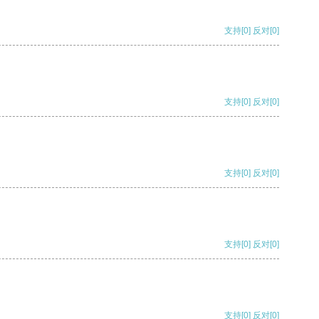
支持
[0]
反对
[0]
支持
[0]
反对
[0]
支持
[0]
反对
[0]
支持
[0]
反对
[0]
支持
[0]
反对
[0]