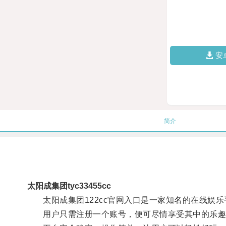
安
简介
太阳成集团tyc33455cc
太阳成集团122cc官网入口是一家知名的在线娱乐
用户只需注册一个账号，便可尽情享受其中的乐趣