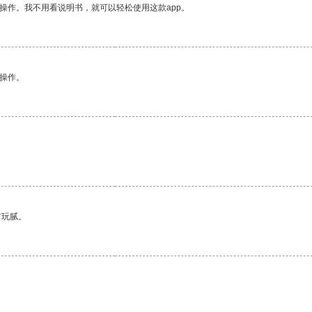
操作。我不用看说明书，就可以轻松使用这款app。
悉操作。
有玩腻。