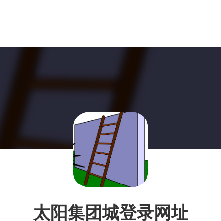
太阳集团城登录网址