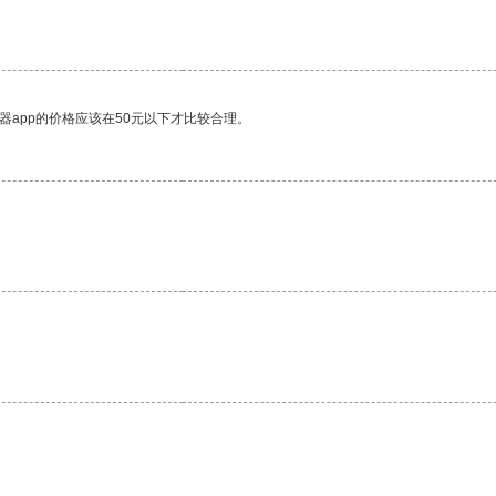
器app的价格应该在50元以下才比较合理。