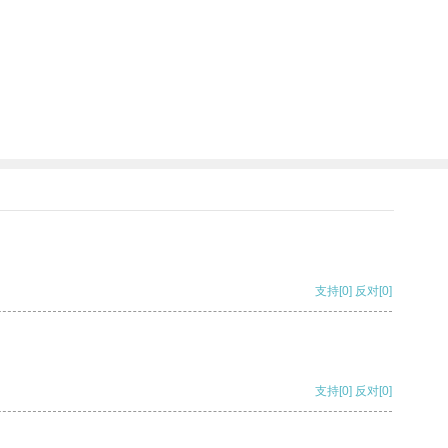
支持
[0]
反对
[0]
支持
[0]
反对
[0]