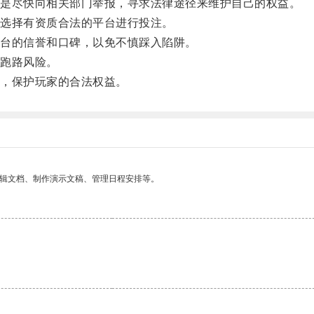
是尽快向相关部门举报，寻求法律途径来维护自己的权益。
选择有资质合法的平台进行投注。
台的信誉和口碑，以免不慎踩入陷阱。
跑路风险。
，保护玩家的合法权益。
编辑文档、制作演示文稿、管理日程安排等。