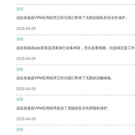
游客
这款加速器VPM应用程序已经为我们带来了无限的隐私和安全性保护。
2025-04-29
游客
这款加速器app简直是居家旅行必备神器，无论是看视频、玩游戏还是工
2025-04-29
游客
这款加速器VPM应用程序已经为我们带来了无限的流畅体验。
2025-04-29
游客
这款加速器VPM应用程序提供了顶级的安全性和隐私保护。
2025-04-29
游客