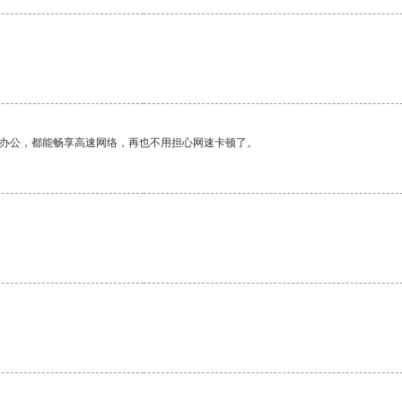
作办公，都能畅享高速网络，再也不用担心网速卡顿了。