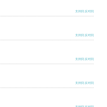
支持
[0]
反对
[0]
支持
[0]
反对
[0]
支持
[0]
反对
[0]
支持
[0]
反对
[0]
支持
[0]
反对
[0]