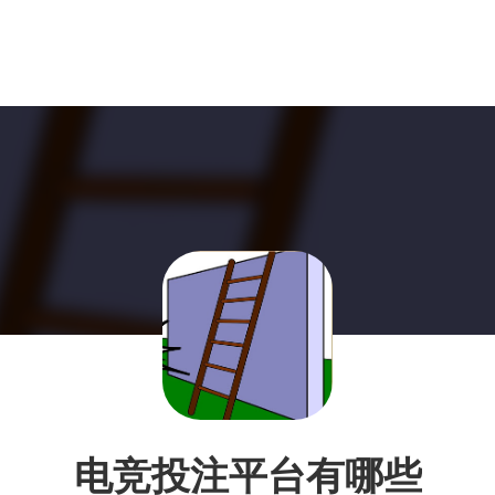
电竞投注平台有哪些