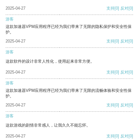
2025-04-27
支持
[0]
反对
[0]
游客
这款加速器VPM应用程序已经为我们带来了无限的隐私保护和安全性保
护。
2025-04-27
支持
[0]
反对
[0]
游客
这款软件的设计非常人性化，使用起来非常方便。
2025-04-27
支持
[0]
反对
[0]
游客
这款加速器VPM应用程序已经为我们带来了无限的流畅体验和安全性保
护。
2025-04-27
支持
[0]
反对
[0]
游客
这款游戏的剧情非常感人，让我久久不能忘怀。
2025-04-27
支持
[0]
反对
[0]