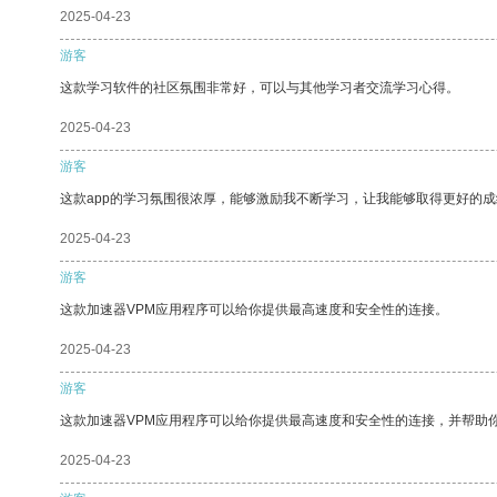
2025-04-23
游客
这款学习软件的社区氛围非常好，可以与其他学习者交流学习心得。
2025-04-23
游客
这款app的学习氛围很浓厚，能够激励我不断学习，让我能够取得更好的成
2025-04-23
游客
这款加速器VPM应用程序可以给你提供最高速度和安全性的连接。
2025-04-23
游客
这款加速器VPM应用程序可以给你提供最高速度和安全性的连接，并帮助
2025-04-23