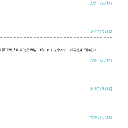
支持
[0]
反对
[0]
支持
[0]
反对
[0]
速慢而无法正常使用网络，现在有了这个app，我再也不用担心了。
支持
[0]
反对
[0]
支持
[0]
反对
[0]
支持
[0]
反对
[0]