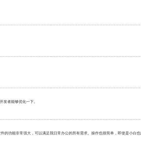
望开发者能够优化一下。
软件的功能非常强大，可以满足我日常办公的所有需求。操作也很简单，即使是小白也