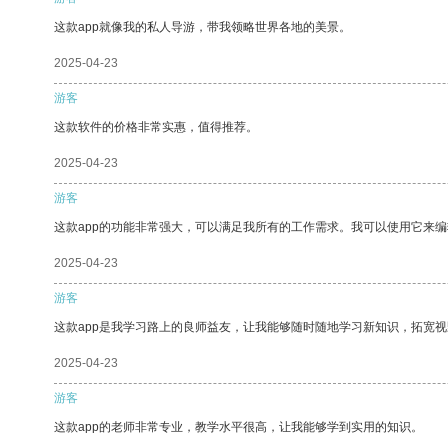
这款app就像我的私人导游，带我领略世界各地的美景。
2025-04-23
游客
这款软件的价格非常实惠，值得推荐。
2025-04-23
游客
这款app的功能非常强大，可以满足我所有的工作需求。我可以使用它来
2025-04-23
游客
这款app是我学习路上的良师益友，让我能够随时随地学习新知识，拓宽视
2025-04-23
游客
这款app的老师非常专业，教学水平很高，让我能够学到实用的知识。