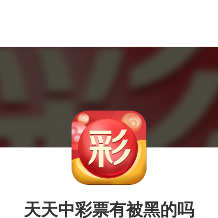
天天中彩票有被黑的吗