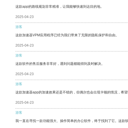
这款app的路线规划非常精准，让我能够快速到达目的地。
2025-04-23
游客
这款加速器VPM应用程序已经为我们带来了无限的隐私保护和自由。
2025-04-23
游客
这款软件的售后服务非常好，遇到问题都能得到及时解决。
2025-04-23
游客
这款加速器app的加速效果还是不错的，但偶尔也会出现卡顿的情况，希
2025-04-23
游客
我一直在寻找一款功能强大、操作简单的办公软件，终于找到了它。这款