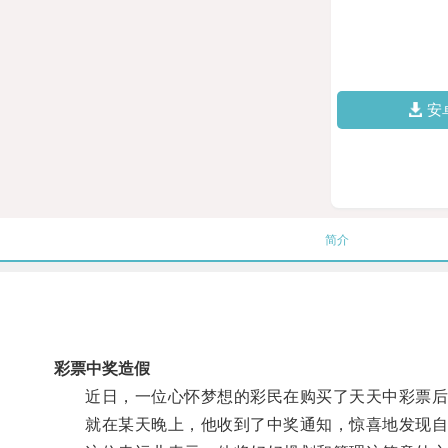
安
简介
彩票中奖造假
近日，一位心怀梦想的彩民在购买了天天中彩票后
就在某天晚上，他收到了中奖通知，惊喜地发现自己