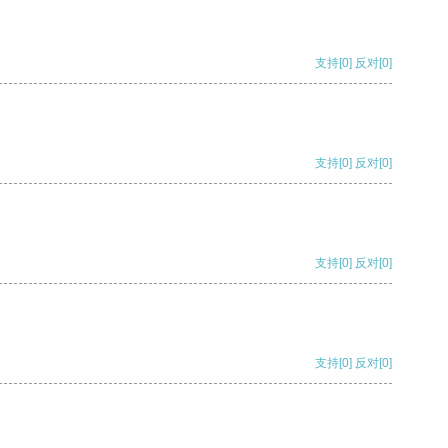
支持
[0]
反对
[0]
支持
[0]
反对
[0]
支持
[0]
反对
[0]
支持
[0]
反对
[0]