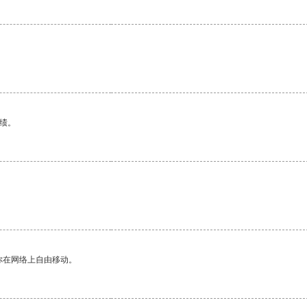
绩。
你在网络上自由移动。