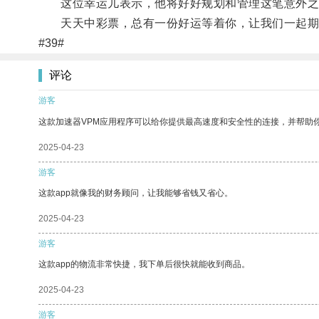
这位幸运儿表示，他将好好规划和管理这笔意外之
天天中彩票，总有一份好运等着你，让我们一起期
#39#
评论
游客
这款加速器VPM应用程序可以给你提供最高速度和安全性的连接，并帮助
2025-04-23
游客
这款app就像我的财务顾问，让我能够省钱又省心。
2025-04-23
游客
这款app的物流非常快捷，我下单后很快就能收到商品。
2025-04-23
游客