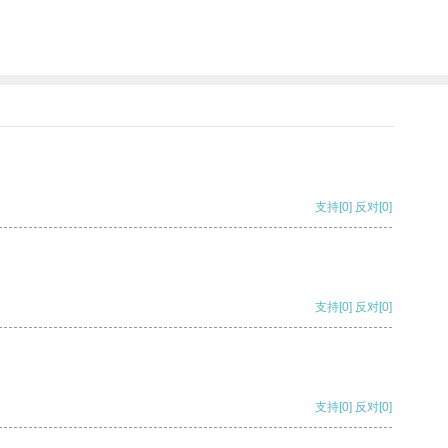
支持
[0]
反对
[0]
支持
[0]
反对
[0]
支持
[0]
反对
[0]