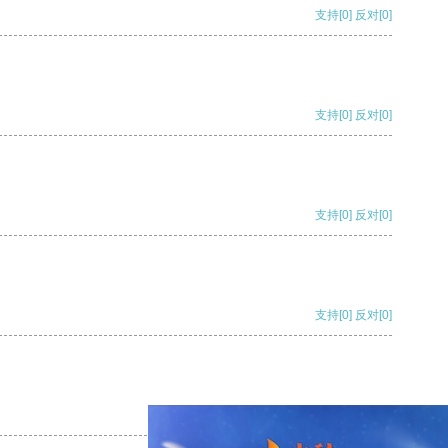
支持
[0]
反对
[0]
支持
[0]
反对
[0]
支持
[0]
反对
[0]
支持
[0]
反对
[0]
支持
[0]
反对
[0]