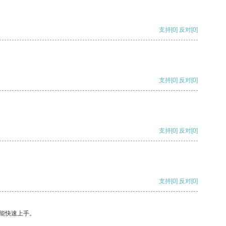
支持
[0]
反对
[0]
支持
[0]
反对
[0]
支持
[0]
反对
[0]
支持
[0]
反对
[0]
能快速上手。