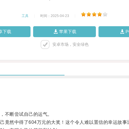
工具
|
时间：2025-04-23
|
卓下载
苹果下载
安卓市场，安全绿色
，不断尝试自己的运气。
竟然中得了604万元的大奖！这个令人难以置信的幸运故事