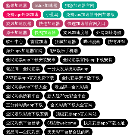
坚果加速器
tiktok加速器
狗急加速器官网
免费vqn外网加速
小蓝鸟
免费vps加速器外网苹果版
旋风加速度器
快连加速器
快连加速器官网入口
原子加速器
快鸭加速器
旋风加速度器
外网网址导航
软件中心
雷霆加速
狂飙加速器
哔咔漫画
快鸭VPN
海外npv加速器官网
彩6娱乐手机端
全民彩票app下载安装安卓
全民彩票官网app下载安装
老品牌—全民彩票
一分大发系统彩票app
353彩票app官方免费下载
全民彩票安卓版下载
全民彩票app下载大全
老品牌—全民彩票
全民彩票所有平台
新人送29元彩金平台
三分钟彩票app下载
全民彩票下载大全官网
全民娱乐彩票下载安装
顶级彩票app官方网站
全民彩票平台登录
6f彩票welcome
快乐彩票app下载地址
老品牌—全民彩票
天天彩平台是合法的吗