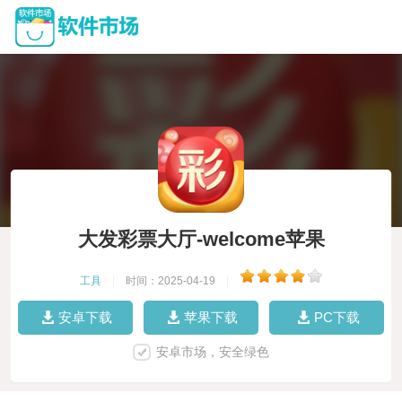
大发彩票大厅-welcome苹果
工具
|
时间：2025-04-19
|
安卓下载
苹果下载
PC下载
安卓市场，安全绿色