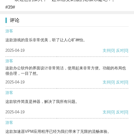
#39#
评论
游客
这款游戏的音乐非常优美，听了让人心旷神怡。
2025-04-19
支持
[0]
反对
[0]
游客
这款办公软件的界面设计非常简洁，使用起来非常方便。功能的布局也
很合理，一目了然。
2025-04-19
支持
[0]
反对
[0]
游客
这款软件简直是神器，解决了我所有问题。
2025-04-19
支持
[0]
反对
[0]
游客
这款加速器VPM应用程序已经为我们带来了无限的流畅体验。