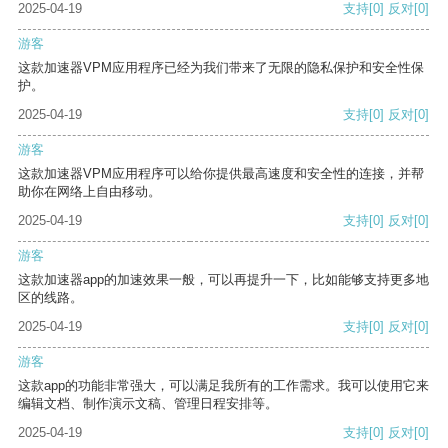
2025-04-19
支持
[0]
反对
[0]
游客
这款加速器VPM应用程序已经为我们带来了无限的隐私保护和安全性保
护。
2025-04-19
支持
[0]
反对
[0]
游客
这款加速器VPM应用程序可以给你提供最高速度和安全性的连接，并帮
助你在网络上自由移动。
2025-04-19
支持
[0]
反对
[0]
游客
这款加速器app的加速效果一般，可以再提升一下，比如能够支持更多地
区的线路。
2025-04-19
支持
[0]
反对
[0]
游客
这款app的功能非常强大，可以满足我所有的工作需求。我可以使用它来
编辑文档、制作演示文稿、管理日程安排等。
2025-04-19
支持
[0]
反对
[0]