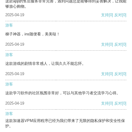
这款app的售后服务非常完善，遇到问题总是能够得到妥善解决，让我能
够放心购物。
2025-04-19
支持
[0]
反对
[0]
游客
梯子神器，ins随便看，美美哒！
2025-04-19
支持
[0]
反对
[0]
游客
这款游戏的剧情非常感人，让我久久不能忘怀。
2025-04-19
支持
[0]
反对
[0]
游客
这款学习软件的社区氛围非常好，可以与其他学习者交流学习心得。
2025-04-19
支持
[0]
反对
[0]
游客
这款加速器VPM应用程序已经为我们带来了无限的隐私保护和安全性保
护。