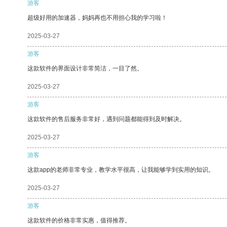
游客
超级好用的加速器，妈妈再也不用担心我的学习啦！
2025-03-27
游客
这款软件的界面设计非常简洁，一目了然。
2025-03-27
游客
这款软件的售后服务非常好，遇到问题都能得到及时解决。
2025-03-27
游客
这款app的老师非常专业，教学水平很高，让我能够学到实用的知识。
2025-03-27
游客
这款软件的价格非常实惠，值得推荐。