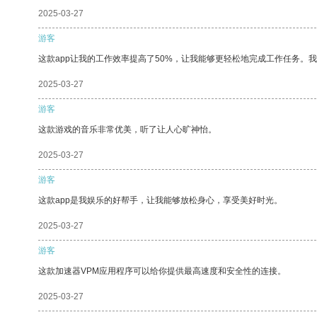
2025-03-27
游客
这款app让我的工作效率提高了50%，让我能够更轻松地完成工作任务。
2025-03-27
游客
这款游戏的音乐非常优美，听了让人心旷神怡。
2025-03-27
游客
这款app是我娱乐的好帮手，让我能够放松身心，享受美好时光。
2025-03-27
游客
这款加速器VPM应用程序可以给你提供最高速度和安全性的连接。
2025-03-27