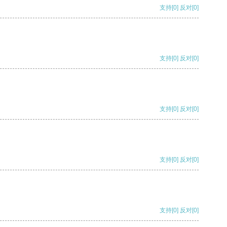
支持
[0]
反对
[0]
支持
[0]
反对
[0]
支持
[0]
反对
[0]
支持
[0]
反对
[0]
支持
[0]
反对
[0]