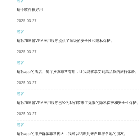
游客
这个软件很好用
2025-03-27
游客
这款加速器VPM应用程序提供了顶级的安全性和隐私保护。
2025-03-27
游客
这款app的酒店、餐厅推荐非常有用，让我能够享受到高品质的旅行体验。
2025-03-27
游客
这款加速器VPM应用程序已经为我们带来了无限的隐私保护和安全性保护
2025-03-27
游客
这款app的用户群体非常庞大，我可以结识到来自世界各地的朋友。