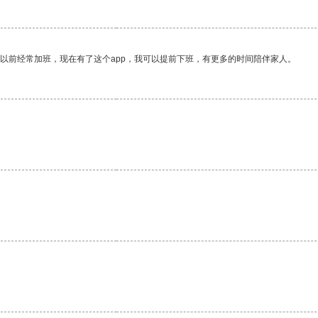
我以前经常加班，现在有了这个app，我可以提前下班，有更多的时间陪伴家人。