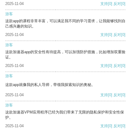
2025-11-04
支持
[0]
反对
[0]
游客
这款app的课程非常丰富，可以满足我不同的学习需求，让我能够找到自
己感兴趣的知识。
2025-11-04
支持
[0]
反对
[0]
游客
这款加速器app的安全性有待提高，可以加强防护措施，比如增加双重验
证。
2025-11-04
支持
[0]
反对
[0]
游客
这款app就像我的私人导师，带领我探索知识的奥秘。
2025-11-04
支持
[0]
反对
[0]
游客
这款加速器VPM应用程序已经为我们带来了无限的隐私保护和安全性保
护。
2025-11-04
支持
[0]
反对
[0]