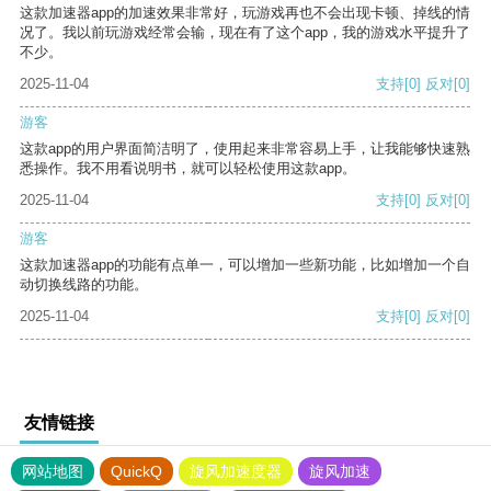
这款加速器app的加速效果非常好，玩游戏再也不会出现卡顿、掉线的情
况了。我以前玩游戏经常会输，现在有了这个app，我的游戏水平提升了
不少。
2025-11-04
支持
[0]
反对
[0]
游客
这款app的用户界面简洁明了，使用起来非常容易上手，让我能够快速熟
悉操作。我不用看说明书，就可以轻松使用这款app。
2025-11-04
支持
[0]
反对
[0]
游客
这款加速器app的功能有点单一，可以增加一些新功能，比如增加一个自
动切换线路的功能。
2025-11-04
支持
[0]
反对
[0]
友情链接
网站地图
QuickQ
旋风加速度器
旋风加速