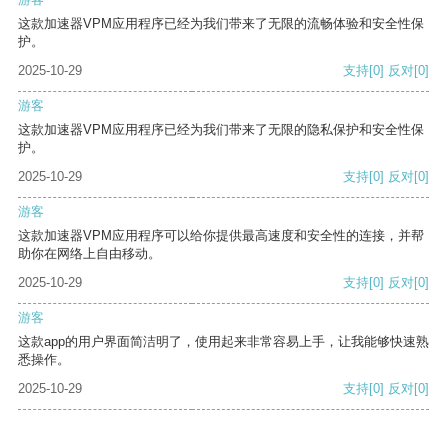
这款加速器VPM应用程序已经为我们带来了无限的流畅体验和安全性保
护。
2025-10-29
支持
[0]
反对
[0]
游客
这款加速器VPM应用程序已经为我们带来了无限的隐私保护和安全性保
护。
2025-10-29
支持
[0]
反对
[0]
游客
这款加速器VPM应用程序可以给你提供最高速度和安全性的连接，并帮
助你在网络上自由移动。
2025-10-29
支持
[0]
反对
[0]
游客
这款app的用户界面简洁明了，使用起来非常容易上手，让我能够快速熟
悉操作。
2025-10-29
支持
[0]
反对
[0]