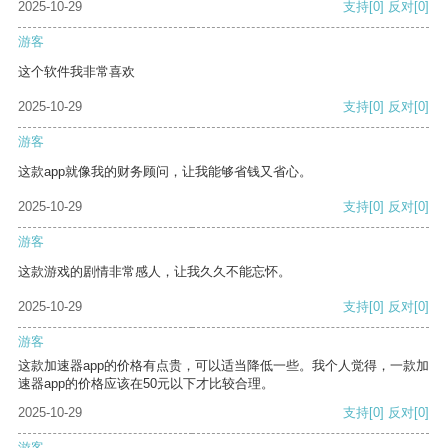
2025-10-29
支持
[0]
反对
[0]
游客
这个软件我非常喜欢
2025-10-29
支持
[0]
反对
[0]
游客
这款app就像我的财务顾问，让我能够省钱又省心。
2025-10-29
支持
[0]
反对
[0]
游客
这款游戏的剧情非常感人，让我久久不能忘怀。
2025-10-29
支持
[0]
反对
[0]
游客
这款加速器app的价格有点贵，可以适当降低一些。我个人觉得，一款加
速器app的价格应该在50元以下才比较合理。
2025-10-29
支持
[0]
反对
[0]
游客