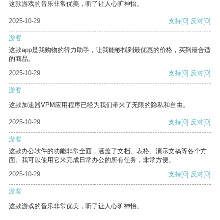
这款游戏的音乐非常优美，听了让人心旷神怡。
2025-10-29
支持
[0]
反对
[0]
游客
这款app是我购物的得力助手，让我能够找到最优惠的价格，买到最合适
的商品。
2025-10-29
支持
[0]
反对
[0]
游客
这款加速器VPM应用程序已经为我们带来了无限的隐私和自由。
2025-10-29
支持
[0]
反对
[0]
游客
这款办公软件的功能非常全面，涵盖了文档、表格、演示文稿等各个方
面。我可以使用它来完成日常办公的所有任务，非常方便。
2025-10-29
支持
[0]
反对
[0]
游客
这款游戏的音乐非常优美，听了让人心旷神怡。