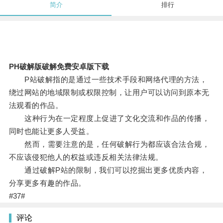
简介
排行
PH破解版破解免费安卓版下载
P站破解指的是通过一些技术手段和网络代理的方法，
绕过网站的地域限制或权限控制，让用户可以访问到原本无
法观看的作品。
这种行为在一定程度上促进了文化交流和作品的传播，
同时也能让更多人受益。
然而，需要注意的是，任何破解行为都应该合法合规，
不应该侵犯他人的权益或违反相关法律法规。
通过破解P站的限制，我们可以挖掘出更多优质内容，
分享更多有趣的作品。
#37#
评论