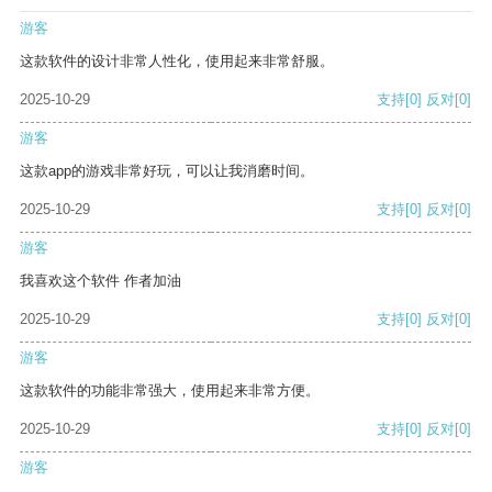
游客
这款软件的设计非常人性化，使用起来非常舒服。
2025-10-29
支持
[0]
反对
[0]
游客
这款app的游戏非常好玩，可以让我消磨时间。
2025-10-29
支持
[0]
反对
[0]
游客
我喜欢这个软件 作者加油
2025-10-29
支持
[0]
反对
[0]
游客
这款软件的功能非常强大，使用起来非常方便。
2025-10-29
支持
[0]
反对
[0]
游客