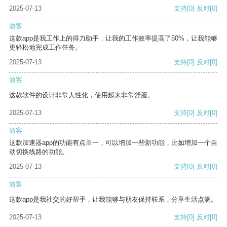
2025-07-13
支持
[0]
反对
[0]
游客
这款app是我工作上的得力助手，让我的工作效率提高了50%，让我能够
更轻松地完成工作任务。
2025-07-13
支持
[0]
反对
[0]
游客
这款软件的设计非常人性化，使用起来非常舒服。
2025-07-13
支持
[0]
反对
[0]
游客
这款加速器app的功能有点单一，可以增加一些新功能，比如增加一个自
动切换线路的功能。
2025-07-13
支持
[0]
反对
[0]
游客
这款app是我社交的好帮手，让我能够与朋友保持联系，分享生活点滴。
2025-07-13
支持
[0]
反对
[0]