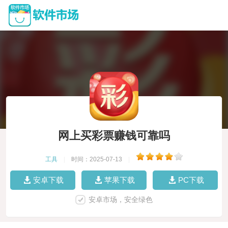
网上买彩票赚钱可靠吗
工具
|
时间：2025-07-13
|
安卓下载
苹果下载
PC下载
安卓市场，安全绿色