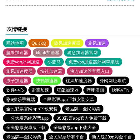
友情链接
网站地图
QuickQ
旋风加速度器
旋风加速
坚果加速器
tiktok加速器
狗急加速器官网
免费vqn外网加速
小蓝鸟
免费vps加速器外网苹果版
旋风加速度器
快连加速器
快连加速器官网入口
原子加速器
快鸭加速器
旋风加速度器
外网网址导航
软件中心
雷霆加速
狂飙加速器
哔咔漫画
快鸭VPN
彩6娱乐手机端
全民彩票app下载安装安卓
全民彩票官网app下载安装
老品牌—全民彩票
一分大发系统彩票app
353彩票app官方免费下载
全民彩票安卓版下载
全民彩票app下载大全
老品牌—全民彩票
全民彩票所有平台
新人送29元彩金平台