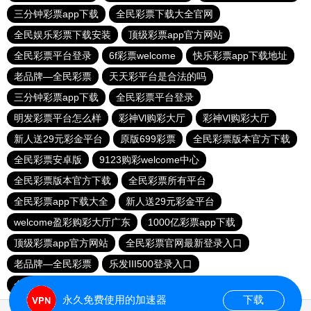
三分钟彩票app下载
全民彩票下载大全官网
全民娱乐彩票下载安装
顶级彩票app官方网站
全民彩票平台登录
6f彩票welcome
快乐彩票app下载地址
老品牌—全民彩票
天天彩平台是合法的吗
三分钟彩票app下载
全民彩票平台登录
明发彩票平台怎么样
彩神Vl购彩大厅
彩神Vl购彩大厅
新人送29元彩金平台
原版699彩票
全民彩票版本官方下载
全民彩票安卓版
9123购彩welcome中心
全民彩票版本官方下载
全民彩票所有平台
全民彩票app下载大全
新人送29元彩金平台
welcome盈彩购彩大厅广东
1000亿彩票app下载
顶级彩票app官方网站
全民彩票官网最新登录入口
老品牌—全民彩票
乐发III500登录入口
全民彩票官网最新登录入口
下载全民彩票
永久免费使用的加速器
下载