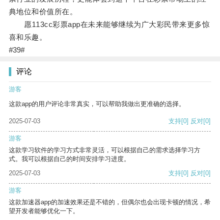
典地位和价值所在。
愿113cc彩票app在未来能够继续为广大彩民带来更多惊
喜和乐趣。
#39#
评论
游客
这款app的用户评论非常真实，可以帮助我做出更准确的选择。
2025-07-03
支持
[0]
反对
[0]
游客
这款学习软件的学习方式非常灵活，可以根据自己的需求选择学习方
式。我可以根据自己的时间安排学习进度。
2025-07-03
支持
[0]
反对
[0]
游客
这款加速器app的加速效果还是不错的，但偶尔也会出现卡顿的情况，希
望开发者能够优化一下。