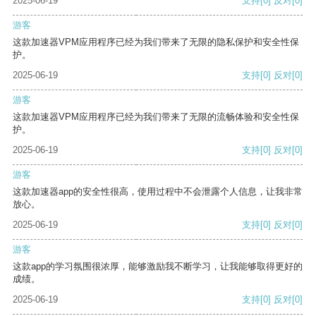
2025-06-19
支持
[0]
反对
[0]
游客
这款加速器VPM应用程序已经为我们带来了无限的隐私保护和安全性保
护。
2025-06-19
支持
[0]
反对
[0]
游客
这款加速器VPM应用程序已经为我们带来了无限的流畅体验和安全性保
护。
2025-06-19
支持
[0]
反对
[0]
游客
这款加速器app的安全性很高，使用过程中不会泄露个人信息，让我非常
放心。
2025-06-19
支持
[0]
反对
[0]
游客
这款app的学习氛围很浓厚，能够激励我不断学习，让我能够取得更好的
成绩。
2025-06-19
支持
[0]
反对
[0]