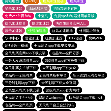
网站地图
QuickQ
旋风加速度器
旋风加速
坚果加速器
tiktok加速器
狗急加速器官网
免费vqn外网加速
小蓝鸟
免费vps加速器外网苹果版
旋风加速度器
快连加速器
快连加速器官网入口
原子加速器
快鸭加速器
旋风加速度器
外网网址导航
软件中心
雷霆加速
狂飙加速器
哔咔漫画
快鸭VPN
彩6娱乐手机端
全民彩票app下载安装安卓
全民彩票官网app下载安装
老品牌—全民彩票
一分大发系统彩票app
353彩票app官方免费下载
全民彩票安卓版下载
全民彩票app下载大全
老品牌—全民彩票
全民彩票所有平台
新人送29元彩金平台
三分钟彩票app下载
全民彩票下载大全官网
全民娱乐彩票下载安装
顶级彩票app官方网站
全民彩票平台登录
6f彩票welcome
快乐彩票app下载地址
老品牌—全民彩票
天天彩平台是合法的吗