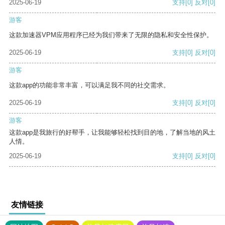
2025-06-19
支持
[0]
反对
[0]
游客
这款加速器VPM应用程序已经为我们带来了无限的隐私和安全性保护。
2025-06-19
支持
[0]
反对
[0]
游客
这款app的功能非常丰富，可以满足我不同的社交需求。
2025-06-19
支持
[0]
反对
[0]
游客
这款app是我旅行的好帮手，让我能够轻松找到目的地，了解当地的风土
人情。
2025-06-19
支持
[0]
反对
[0]
友情链接