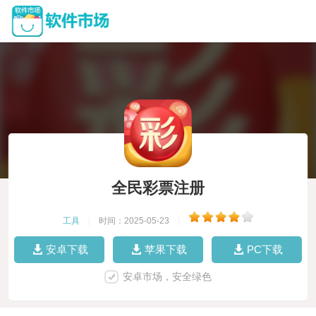
全民彩票注册
工具
|
时间：2025-05-23
|
安卓下载
苹果下载
PC下载
安卓市场，安全绿色