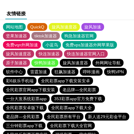
友情链接
网站地图
QuickQ
旋风加速度器
旋风加速
坚果加速器
tiktok加速器
狗急加速器官网
免费vqn外网加速
小蓝鸟
免费vps加速器外网苹果版
旋风加速度器
快连加速器
快连加速器官网入口
原子加速器
快鸭加速器
旋风加速度器
外网网址导航
软件中心
雷霆加速
狂飙加速器
哔咔漫画
快鸭VPN
彩6娱乐手机端
全民彩票app下载安装安卓
全民彩票官网app下载安装
老品牌—全民彩票
一分大发系统彩票app
353彩票app官方免费下载
全民彩票安卓版下载
全民彩票app下载大全
老品牌—全民彩票
全民彩票所有平台
新人送29元彩金平台
三分钟彩票app下载
全民彩票下载大全官网