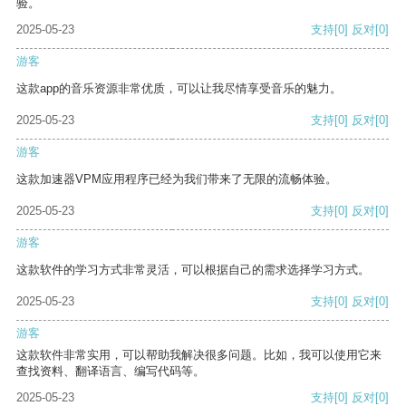
验。
2025-05-23
支持
[0]
反对
[0]
游客
这款app的音乐资源非常优质，可以让我尽情享受音乐的魅力。
2025-05-23
支持
[0]
反对
[0]
游客
这款加速器VPM应用程序已经为我们带来了无限的流畅体验。
2025-05-23
支持
[0]
反对
[0]
游客
这款软件的学习方式非常灵活，可以根据自己的需求选择学习方式。
2025-05-23
支持
[0]
反对
[0]
游客
这款软件非常实用，可以帮助我解决很多问题。比如，我可以使用它来
查找资料、翻译语言、编写代码等。
2025-05-23
支持
[0]
反对
[0]