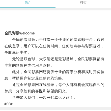
简介
排行
全民彩票welcome
全民彩票网致力于打造一个便捷的彩票购彩平台，通过
在线登录，用户可以在任何时间、任何地点参与彩票游戏，
争取幸运中奖。
无论是双色球、大乐透还是竞彩足球，全民彩票网都有
丰富的彩票种类供用户选择。
此外，全民彩票网还提供专业的赛事分析和实时开奖信
息，帮助用户制定最佳的购彩策略。
通过全民彩票网在线登录，每个人都有机会实现自己的
梦想，分享胜利的喜悦和希望的阳光。
快来加入我们，一起开启幸运之旅！。
#39#