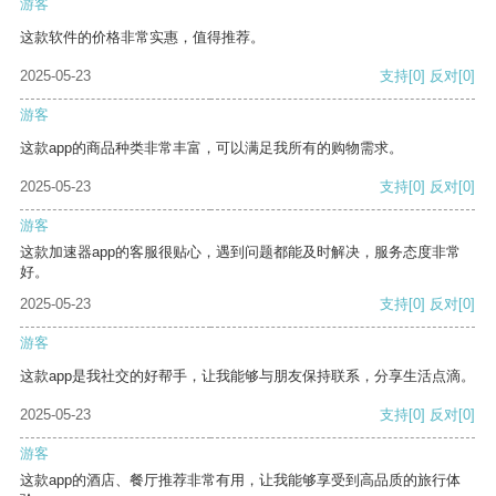
游客
这款软件的价格非常实惠，值得推荐。
2025-05-23
支持
[0]
反对
[0]
游客
这款app的商品种类非常丰富，可以满足我所有的购物需求。
2025-05-23
支持
[0]
反对
[0]
游客
这款加速器app的客服很贴心，遇到问题都能及时解决，服务态度非常
好。
2025-05-23
支持
[0]
反对
[0]
游客
这款app是我社交的好帮手，让我能够与朋友保持联系，分享生活点滴。
2025-05-23
支持
[0]
反对
[0]
游客
这款app的酒店、餐厅推荐非常有用，让我能够享受到高品质的旅行体