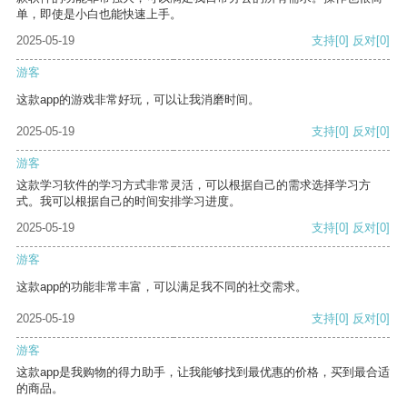
单，即使是小白也能快速上手。
2025-05-19
支持
[0]
反对
[0]
游客
这款app的游戏非常好玩，可以让我消磨时间。
2025-05-19
支持
[0]
反对
[0]
游客
这款学习软件的学习方式非常灵活，可以根据自己的需求选择学习方
式。我可以根据自己的时间安排学习进度。
2025-05-19
支持
[0]
反对
[0]
游客
这款app的功能非常丰富，可以满足我不同的社交需求。
2025-05-19
支持
[0]
反对
[0]
游客
这款app是我购物的得力助手，让我能够找到最优惠的价格，买到最合适
的商品。