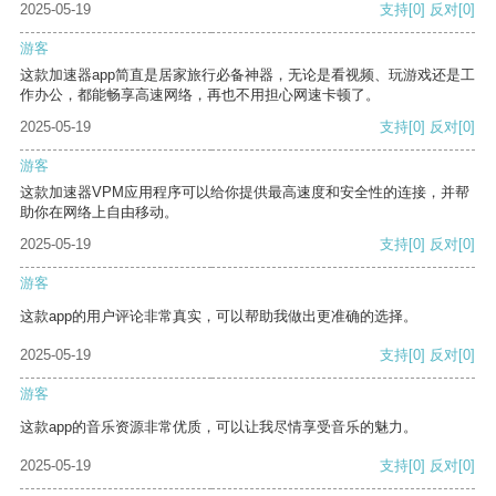
2025-05-19
支持
[0]
反对
[0]
游客
这款加速器app简直是居家旅行必备神器，无论是看视频、玩游戏还是工
作办公，都能畅享高速网络，再也不用担心网速卡顿了。
2025-05-19
支持
[0]
反对
[0]
游客
这款加速器VPM应用程序可以给你提供最高速度和安全性的连接，并帮
助你在网络上自由移动。
2025-05-19
支持
[0]
反对
[0]
游客
这款app的用户评论非常真实，可以帮助我做出更准确的选择。
2025-05-19
支持
[0]
反对
[0]
游客
这款app的音乐资源非常优质，可以让我尽情享受音乐的魅力。
2025-05-19
支持
[0]
反对
[0]