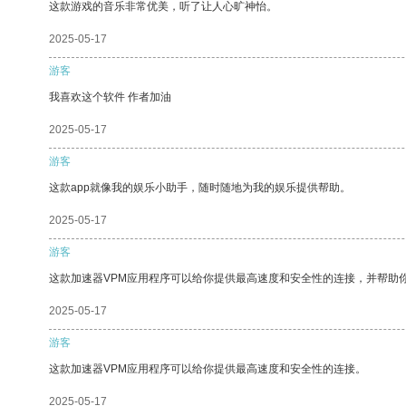
这款游戏的音乐非常优美，听了让人心旷神怡。
2025-05-17
游客
我喜欢这个软件 作者加油
2025-05-17
游客
这款app就像我的娱乐小助手，随时随地为我的娱乐提供帮助。
2025-05-17
游客
这款加速器VPM应用程序可以给你提供最高速度和安全性的连接，并帮助
2025-05-17
游客
这款加速器VPM应用程序可以给你提供最高速度和安全性的连接。
2025-05-17