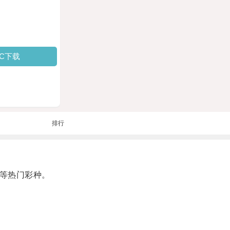
PC下载
排行
等热门彩种。