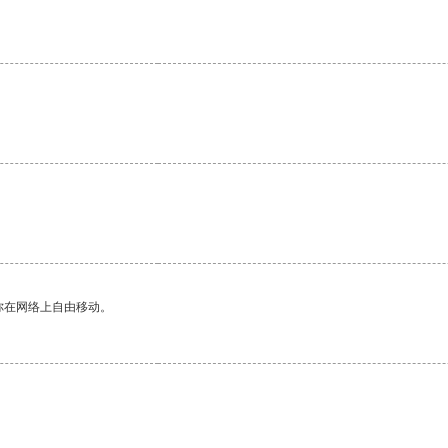
你在网络上自由移动。