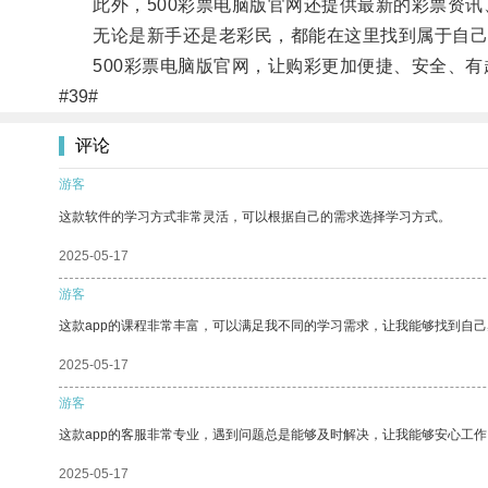
此外，500彩票电脑版官网还提供最新的彩票资讯
无论是新手还是老彩民，都能在这里找到属于自己
500彩票电脑版官网，让购彩更加便捷、安全、有
#39#
评论
游客
这款软件的学习方式非常灵活，可以根据自己的需求选择学习方式。
2025-05-17
游客
这款app的课程非常丰富，可以满足我不同的学习需求，让我能够找到自
2025-05-17
游客
这款app的客服非常专业，遇到问题总是能够及时解决，让我能够安心工作
2025-05-17