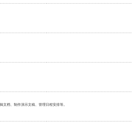
编辑文档、制作演示文稿、管理日程安排等。