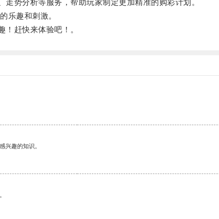
、走势分析等服务，帮助玩家制定更加精准的购彩计划。
的乐趣和刺激。
趣！赶快来体验吧！。
己感兴趣的知识。
。