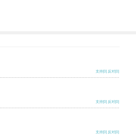
支持
[0]
反对
[0]
支持
[0]
反对
[0]
支持
[0]
反对
[0]