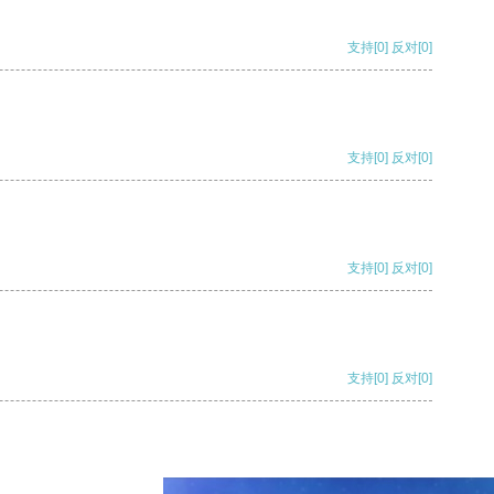
支持
[0]
反对
[0]
支持
[0]
反对
[0]
支持
[0]
反对
[0]
支持
[0]
反对
[0]
支持
[0]
反对
[0]