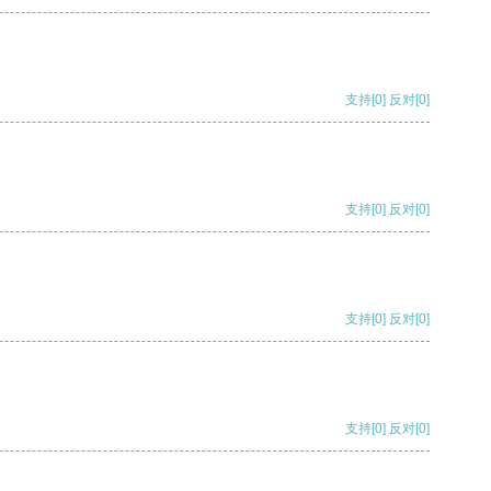
支持
[0]
反对
[0]
支持
[0]
反对
[0]
支持
[0]
反对
[0]
支持
[0]
反对
[0]