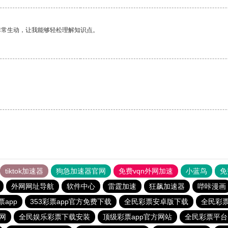
非常生动，让我能够轻松理解知识点。
tiktok加速器
狗急加速器官网
免费vqn外网加速
小蓝鸟
免
外网网址导航
软件中心
雷霆加速
狂飙加速器
哔咔漫画
app
353彩票app官方免费下载
全民彩票安卓版下载
全民彩票
网
全民娱乐彩票下载安装
顶级彩票app官方网站
全民彩票平台