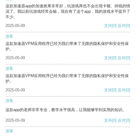
这款加速器app的加速效果非常好，玩游戏再也不会出现卡顿、掉线的情
况了。我以前玩游戏经常会输，现在有了这个app，我的游戏水平提升了
不少。
2025-05-09
支持
[0]
反对
[0]
游客
这款加速器VPM应用程序已经为我们带来了无限的隐私保护和安全性保
护。
2025-05-09
支持
[0]
反对
[0]
游客
这款加速器VPM应用程序已经为我们带来了无限的隐私保护和安全性保
护。
2025-05-09
支持
[0]
反对
[0]
游客
这款app的老师非常专业，教学水平很高，让我能够学到实用的知识。
2025-05-09
支持
[0]
反对
[0]
游客