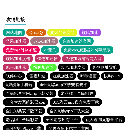
友情链接
网站地图
QuickQ
旋风加速度器
旋风加速
坚果加速器
tiktok加速器
狗急加速器官网
免费vqn外网加速
小蓝鸟
免费vps加速器外网苹果版
旋风加速度器
快连加速器
快连加速器官网入口
原子加速器
快鸭加速器
旋风加速度器
外网网址导航
软件中心
雷霆加速
狂飙加速器
哔咔漫画
快鸭VPN
彩6娱乐手机端
全民彩票app下载安装安卓
全民彩票官网app下载安装
老品牌—全民彩票
一分大发系统彩票app
353彩票app官方免费下载
全民彩票安卓版下载
全民彩票app下载大全
老品牌—全民彩票
全民彩票所有平台
新人送29元彩金平台
三分钟彩票app下载
全民彩票下载大全官网