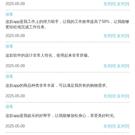
2025-05-09
支持
[0]
反对
[0]
游客
这款app是我工作上的得力助手，让我的工作效率提高了50%，让我能够
更轻松地完成工作任务。
2025-05-09
支持
[0]
反对
[0]
游客
这款软件的设计非常人性化，使用起来非常舒服。
2025-05-09
支持
[0]
反对
[0]
游客
这款app的商品种类非常丰富，可以满足我所有的购物需求。
2025-05-09
支持
[0]
反对
[0]
游客
这款app是我娱乐的好帮手，让我能够放松身心，享受美好时光。
2025-05-09
支持
[0]
反对
[0]