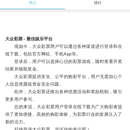
简介
排行
大众彩票 - 最佳娱乐平台
现如今，大众彩票用户可以通过各种渠道进行登录和在
线下载，包括官方网站、手机App等。
登录后，用户可以选择心仪的彩票游戏，随时查看开奖
结果并领取奖金。
大众彩票提供安全、公平的购彩平台，用户无需担心个
人信息泄露或资金安全问题。
此外，大众彩票还推出各种优惠活动和奖励机制，吸引
更多用户参与。
总的来说，大众彩票用户登录在线下载为广大购彩者提
供了更加便捷、高效的购彩体验，为彩票行业的发展注入了
新的活力。
赶快登录大众彩票，尝试你的幸运吧！。