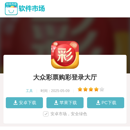
大众彩票购彩登录大厅
工具
|
时间：2025-05-09
|
安卓下载
苹果下载
PC下载
安卓市场，安全绿色