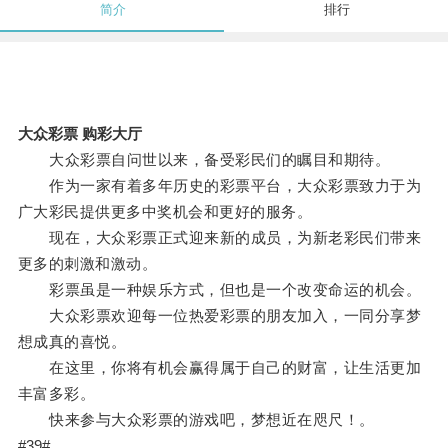
简介
排行
大众彩票 购彩大厅
大众彩票自问世以来，备受彩民们的瞩目和期待。
作为一家有着多年历史的彩票平台，大众彩票致力于为
广大彩民提供更多中奖机会和更好的服务。
现在，大众彩票正式迎来新的成员，为新老彩民们带来
更多的刺激和激动。
彩票虽是一种娱乐方式，但也是一个改变命运的机会。
大众彩票欢迎每一位热爱彩票的朋友加入，一同分享梦
想成真的喜悦。
在这里，你将有机会赢得属于自己的财富，让生活更加
丰富多彩。
快来参与大众彩票的游戏吧，梦想近在咫尺！。
#39#