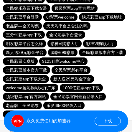
全民娱乐彩票下载安装
顶级彩票app官方网站
全民彩票平台登录
6f彩票welcome
快乐彩票app下载地址
老品牌—全民彩票
天天彩平台是合法的吗
三分钟彩票app下载
全民彩票平台登录
明发彩票平台怎么样
彩神Vl购彩大厅
彩神Vl购彩大厅
新人送29元彩金平台
原版699彩票
全民彩票版本官方下载
全民彩票安卓版
9123购彩welcome中心
全民彩票版本官方下载
全民彩票所有平台
全民彩票app下载大全
新人送29元彩金平台
welcome盈彩购彩大厅广东
1000亿彩票app下载
顶级彩票app官方网站
全民彩票官网最新登录入口
老品牌—全民彩票
乐发III500登录入口
全民彩票官网最新登录入口
下载全民彩票
永久免费使用的加速器
下载
0.020551s
首页
安卓
苹果
排行
推荐