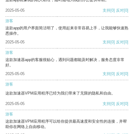
2025-05-05
支持
[0]
反对
[0]
游客
这款app的用户界面简洁明了，使用起来非常容易上手，让我能够快速熟
悉操作。
2025-05-05
支持
[0]
反对
[0]
游客
这款加速器app的客服很贴心，遇到问题都能及时解决，服务态度非常
好。
2025-05-05
支持
[0]
反对
[0]
游客
这款加速器VPM应用程序已经为我们带来了无限的隐私和自由。
2025-05-05
支持
[0]
反对
[0]
游客
这款加速器VPM应用程序可以给你提供最高速度和安全性的连接，并帮
助你在网络上自由移动。