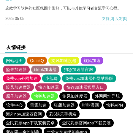
这款学习软件的社区氛围非常好，可以与其他学习者交流学习心得。
2025-05-05
支持
[0]
反对
[0]
友情链接
网站地图
QuickQ
旋风加速度器
旋风加速
坚果加速器
tiktok加速器
狗急加速器官网
免费vqn外网加速
小蓝鸟
免费vps加速器外网苹果版
旋风加速度器
快连加速器
快连加速器官网入口
原子加速器
快鸭加速器
旋风加速度器
外网网址导航
软件中心
雷霆加速
狂飙加速器
哔咔漫画
快鸭VPN
海外npv加速器官网
彩6娱乐手机端
全民彩票app下载安装安卓
全民彩票官网app下载安装
老品牌—全民彩票
一分大发系统彩票app