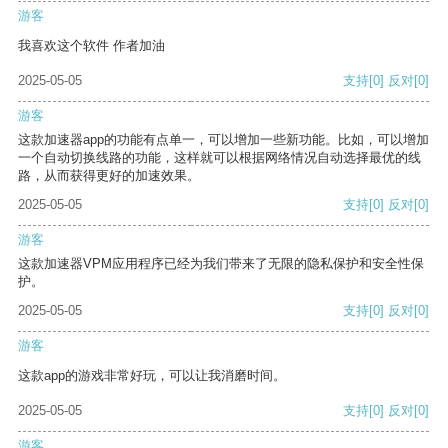
游客
我喜欢这个软件 作者加油
2025-05-05
支持
[0]
反对
[0]
游客
这款加速器app的功能有点单一，可以增加一些新功能。比如，可以增加
一个自动切换线路的功能，这样就可以根据网络情况自动选择最优的线
路，从而获得更好的加速效果。
2025-05-05
支持
[0]
反对
[0]
游客
这款加速器VPM应用程序已经为我们带来了无限的隐私保护和安全性保
护。
2025-05-05
支持
[0]
反对
[0]
游客
这款app的游戏非常好玩，可以让我消磨时间。
2025-05-05
支持
[0]
反对
[0]
游客