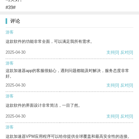
#39#
评论
游客
这款软件的功能非常全面，可以满足我所有需求。
2025-04-30
支持
[0]
反对
[0]
游客
这款加速器app的客服很贴心，遇到问题都能及时解决，服务态度非常
好。
2025-04-30
支持
[0]
反对
[0]
游客
这款软件的界面设计非常简洁，一目了然。
2025-04-30
支持
[0]
反对
[0]
游客
这款加速器VPM应用程序可以给你提供全球覆盖和最高安全性的连接。