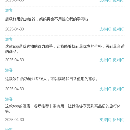
2025-04-30
支持
[0]
反对
[0]
游客
超级好用的加速器，妈妈再也不用担心我的学习啦！
2025-04-30
支持
[0]
反对
[0]
游客
这款app是我购物的得力助手，让我能够找到最优惠的价格，买到最合适
的商品。
2025-04-30
支持
[0]
反对
[0]
游客
这款软件的功能非常强大，可以满足我日常使用的需求。
2025-04-30
支持
[0]
反对
[0]
游客
这款app的酒店、餐厅推荐非常有用，让我能够享受到高品质的旅行体
验。
2025-04-30
支持
[0]
反对
[0]
游客