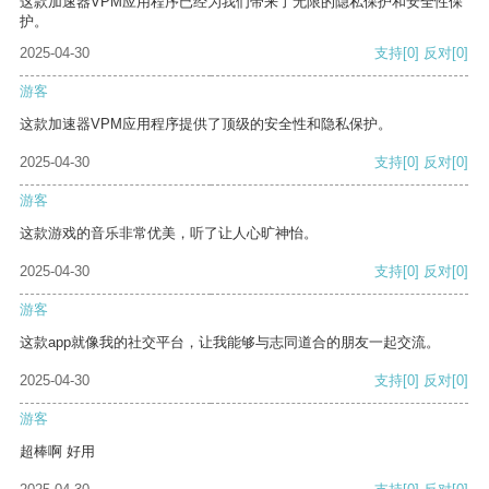
这款加速器VPM应用程序已经为我们带来了无限的隐私保护和安全性保
护。
2025-04-30
支持
[0]
反对
[0]
游客
这款加速器VPM应用程序提供了顶级的安全性和隐私保护。
2025-04-30
支持
[0]
反对
[0]
游客
这款游戏的音乐非常优美，听了让人心旷神怡。
2025-04-30
支持
[0]
反对
[0]
游客
这款app就像我的社交平台，让我能够与志同道合的朋友一起交流。
2025-04-30
支持
[0]
反对
[0]
游客
超棒啊 好用