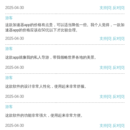
2025-04-30
支持
[0]
反对
[0]
游客
这款加速器app的价格有点贵，可以适当降低一些。我个人觉得，一款加
速器app的价格应该在50元以下才比较合理。
2025-04-30
支持
[0]
反对
[0]
游客
这款app就像我的私人导游，带我领略世界各地的美景。
2025-04-30
支持
[0]
反对
[0]
游客
这款软件的设计非常人性化，使用起来非常舒服。
2025-04-30
支持
[0]
反对
[0]
游客
这款软件的功能非常强大，使用起来非常方便。
2025-04-30
支持
[0]
反对
[0]