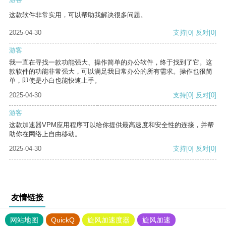
这款软件非常实用，可以帮助我解决很多问题。
2025-04-30
支持
[0]
反对
[0]
游客
我一直在寻找一款功能强大、操作简单的办公软件，终于找到了它。这
款软件的功能非常强大，可以满足我日常办公的所有需求。操作也很简
单，即使是小白也能快速上手。
2025-04-30
支持
[0]
反对
[0]
游客
这款加速器VPM应用程序可以给你提供最高速度和安全性的连接，并帮
助你在网络上自由移动。
2025-04-30
支持
[0]
反对
[0]
友情链接
网站地图
QuickQ
旋风加速度器
旋风加速