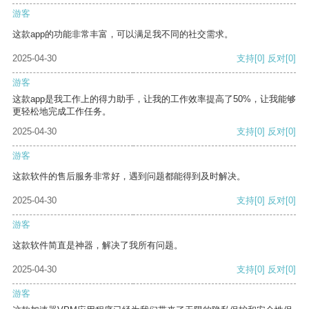
游客
这款app的功能非常丰富，可以满足我不同的社交需求。
2025-04-30
支持
[0]
反对
[0]
游客
这款app是我工作上的得力助手，让我的工作效率提高了50%，让我能够
更轻松地完成工作任务。
2025-04-30
支持
[0]
反对
[0]
游客
这款软件的售后服务非常好，遇到问题都能得到及时解决。
2025-04-30
支持
[0]
反对
[0]
游客
这款软件简直是神器，解决了我所有问题。
2025-04-30
支持
[0]
反对
[0]
游客