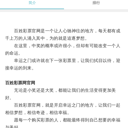
简介
排行
百姓彩票官网是一个让人心驰神往的地方，每天都有成
千上万的人涌入其中，为的就是追逐梦想。
在这里，中奖的概率或许很小，但却有可能改变一个人
的命运。
幸运之门或许就在下一张彩票里，让我们拭目以待，迎
接幸运的到来。
百姓彩票网官网
无论是小奖还是大奖，都能让我们的生活变得更加美
好。
百姓彩票官网，就是开启幸运之门的地方，让我们一起
相信梦想，相信奇迹，相信幸福。
愿每一个购买彩票的人，都能最终得到自己想要的幸福
与美好。