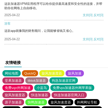
这款加速器VPM应用程序可以给你提供最高速度和安全性的连接，并帮
助你在网络上自由移动。
2025-04-22
支持
[0]
反对
[0]
游客
这款app就像我的财务顾问，让我能够省钱又省心。
2025-04-22
支持
[0]
反对
[0]
友情链接
网站地图
QuickQ
旋风加速度器
旋风加速
坚果加速器
tiktok加速器
狗急加速器官网
免费vqn外网加速
小蓝鸟
免费vps加速器外网苹果版
旋风加速度器
快连加速器
快连加速器官网入口
原子加速器
快鸭加速器
旋风加速度器
外网网址导航