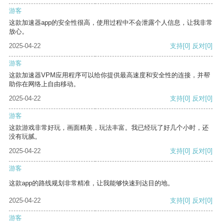
游客
这款加速器app的安全性很高，使用过程中不会泄露个人信息，让我非常
放心。
2025-04-22
支持
[0]
反对
[0]
游客
这款加速器VPM应用程序可以给你提供最高速度和安全性的连接，并帮
助你在网络上自由移动。
2025-04-22
支持
[0]
反对
[0]
游客
这款游戏非常好玩，画面精美，玩法丰富。我已经玩了好几个小时，还
没有玩腻。
2025-04-22
支持
[0]
反对
[0]
游客
这款app的路线规划非常精准，让我能够快速到达目的地。
2025-04-22
支持
[0]
反对
[0]
游客