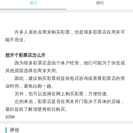
简介
排行
许多人喜欢在周末购买彩票，但是很多彩票店在周末可
能不营业。
想开个彩票店怎么开
因为很多彩票店是由个体户经营，他们可能为了休息或
其他原因选择在周末关闭。
因此，建议购买彩票前提前电话咨询或查看彩票店的营
业时间，避免白跑一趟。
另外，也可以选择在网上购买彩票，方便快捷。
总的来说，彩票店是否在周末开门取决于具体的店铺，
最好提前了解清楚再前往购买。
#39#
评论