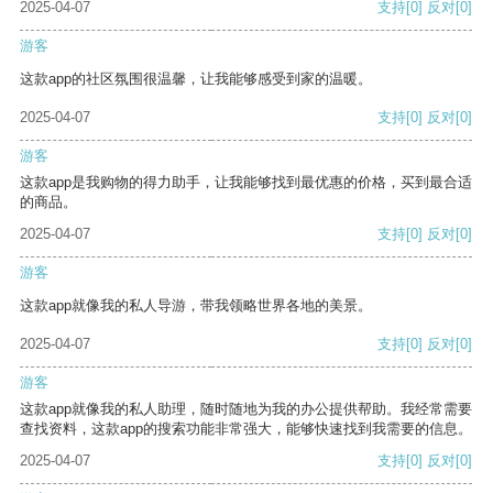
2025-04-07
支持
[0]
反对
[0]
游客
这款app的社区氛围很温馨，让我能够感受到家的温暖。
2025-04-07
支持
[0]
反对
[0]
游客
这款app是我购物的得力助手，让我能够找到最优惠的价格，买到最合适
的商品。
2025-04-07
支持
[0]
反对
[0]
游客
这款app就像我的私人导游，带我领略世界各地的美景。
2025-04-07
支持
[0]
反对
[0]
游客
这款app就像我的私人助理，随时随地为我的办公提供帮助。我经常需要
查找资料，这款app的搜索功能非常强大，能够快速找到我需要的信息。
2025-04-07
支持
[0]
反对
[0]