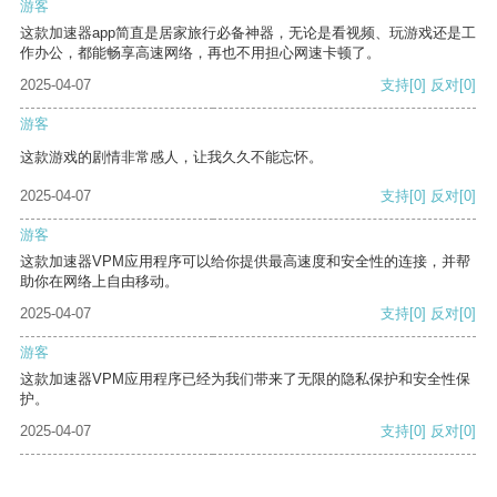
游客
这款加速器app简直是居家旅行必备神器，无论是看视频、玩游戏还是工
作办公，都能畅享高速网络，再也不用担心网速卡顿了。
2025-04-07
支持
[0]
反对
[0]
游客
这款游戏的剧情非常感人，让我久久不能忘怀。
2025-04-07
支持
[0]
反对
[0]
游客
这款加速器VPM应用程序可以给你提供最高速度和安全性的连接，并帮
助你在网络上自由移动。
2025-04-07
支持
[0]
反对
[0]
游客
这款加速器VPM应用程序已经为我们带来了无限的隐私保护和安全性保
护。
2025-04-07
支持
[0]
反对
[0]