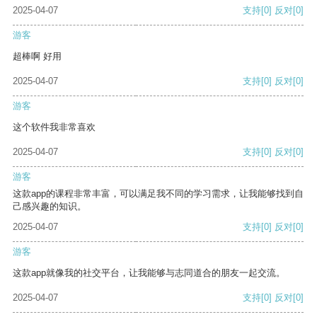
2025-04-07
支持
[0]
反对
[0]
游客
超棒啊 好用
2025-04-07
支持
[0]
反对
[0]
游客
这个软件我非常喜欢
2025-04-07
支持
[0]
反对
[0]
游客
这款app的课程非常丰富，可以满足我不同的学习需求，让我能够找到自
己感兴趣的知识。
2025-04-07
支持
[0]
反对
[0]
游客
这款app就像我的社交平台，让我能够与志同道合的朋友一起交流。
2025-04-07
支持
[0]
反对
[0]