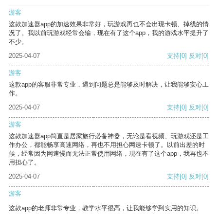
游客
这款加速器app的加速效果非常好，玩游戏再也不会出现卡顿、掉线的情
况了。我以前玩游戏经常会输，现在有了这个app，我的游戏水平提升了
不少。
2025-04-07
支持
[0]
反对
[0]
游客
这款app的客服非常专业，遇到问题总是能够及时解决，让我能够安心工
作。
2025-04-07
支持
[0]
反对
[0]
游客
这款加速器app简直是居家旅行必备神器，无论是看视频、玩游戏还是工
作办公，都能畅享高速网络，再也不用担心网速卡顿了。以前出差的时
候，经常因为网速慢而无法正常使用网络，现在有了这个app，我再也不
用担心了。
2025-04-07
支持
[0]
反对
[0]
游客
这款app的老师非常专业，教学水平很高，让我能够学到实用的知识。