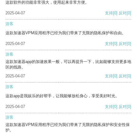
这款软件的功能非常强大，使用起来非常方便。
2025-04-07
支持
[0]
反对
[0]
游客
这款加速器VPM应用程序已经为我们带来了无限的隐私保护和自由。
2025-04-07
支持
[0]
反对
[0]
游客
这款加速器app的加速效果一般，可以再提升一下，比如能够支持更多地
区的线路。
2025-04-07
支持
[0]
反对
[0]
游客
这款app是我娱乐的好帮手，让我能够放松身心，享受美好时光。
2025-04-07
支持
[0]
反对
[0]
游客
这款加速器VPM应用程序已经为我们带来了无限的隐私保护和安全性保
护。