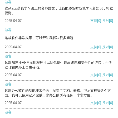
游客
这款app是我学习路上的良师益友，让我能够随时随地学习新知识，拓宽
视野。
2025-04-07
支持
[0]
反对
[0]
游客
这款软件非常实用，可以帮助我解决很多问题。
2025-04-07
支持
[0]
反对
[0]
游客
这款加速器VPM应用程序可以给你提供最高速度和安全性的连接，并帮
助你在网络上自由移动。
2025-04-07
支持
[0]
反对
[0]
游客
这款办公软件的功能非常全面，涵盖了文档、表格、演示文稿等各个方
面。我可以使用它来完成日常办公的所有任务，非常方便。
2025-04-07
支持
[0]
反对
[0]
游客