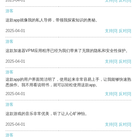
2025-04-01
支持
[0]
反对
[0]
游客
这款app就像我的私人导师，带领我探索知识的奥秘。
2025-04-01
支持
[0]
反对
[0]
游客
这款加速器VPM应用程序已经为我们带来了无限的隐私和安全性保护。
2025-04-01
支持
[0]
反对
[0]
游客
这款app的用户界面简洁明了，使用起来非常容易上手，让我能够快速熟
悉操作。我不用看说明书，就可以轻松使用这款app。
2025-04-01
支持
[0]
反对
[0]
游客
这款游戏的音乐非常优美，听了让人心旷神怡。
2025-04-01
支持
[0]
反对
[0]
游客