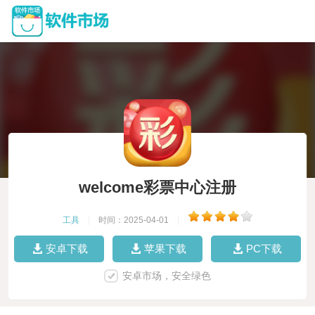
welcome彩票中心注册
工具
|
时间：2025-04-01
|
安卓下载
苹果下载
PC下载
安卓市场，安全绿色