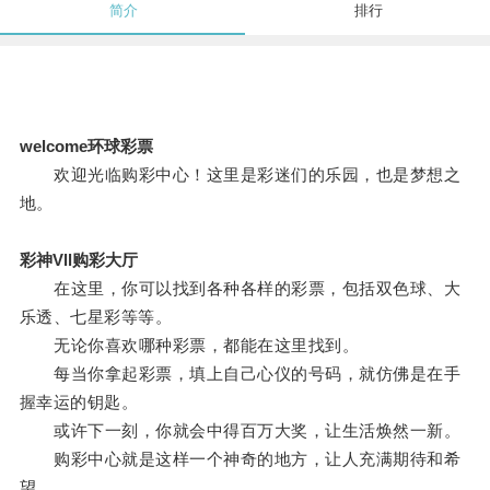
简介
排行
welcome环球彩票
欢迎光临购彩中心！这里是彩迷们的乐园，也是梦想之
地。
彩神Vll购彩大厅
在这里，你可以找到各种各样的彩票，包括双色球、大
乐透、七星彩等等。
无论你喜欢哪种彩票，都能在这里找到。
每当你拿起彩票，填上自己心仪的号码，就仿佛是在手
握幸运的钥匙。
或许下一刻，你就会中得百万大奖，让生活焕然一新。
购彩中心就是这样一个神奇的地方，让人充满期待和希
望。