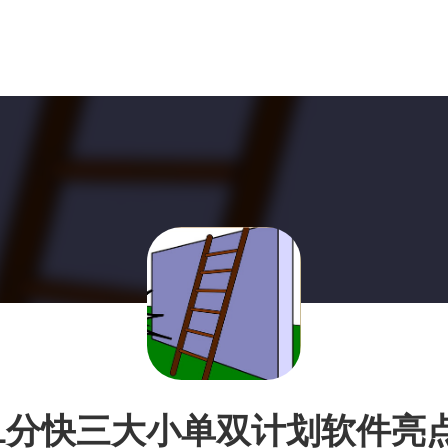
1分快三大小单双计划软件亮