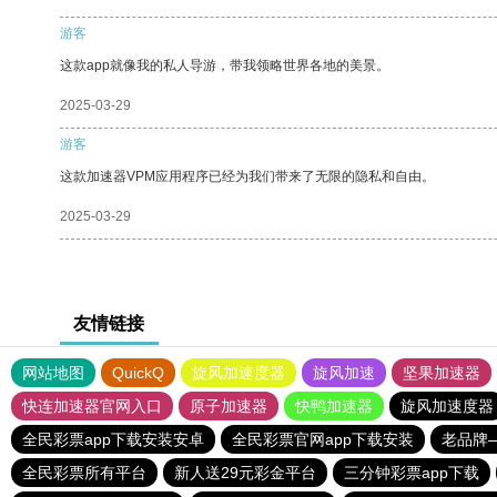
游客
这款app就像我的私人导游，带我领略世界各地的美景。
2025-03-29
游客
这款加速器VPM应用程序已经为我们带来了无限的隐私和自由。
2025-03-29
友情链接
网站地图
QuickQ
旋风加速度器
旋风加速
坚果加速器
快连加速器官网入口
原子加速器
快鸭加速器
旋风加速度器
全民彩票app下载安装安卓
全民彩票官网app下载安装
老品牌
全民彩票所有平台
新人送29元彩金平台
三分钟彩票app下载