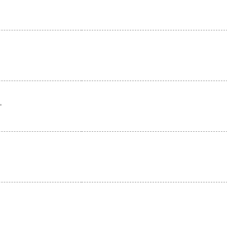
。
。
。