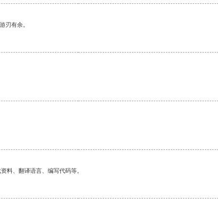
中游刃有余。
找资料、翻译语言、编写代码等。