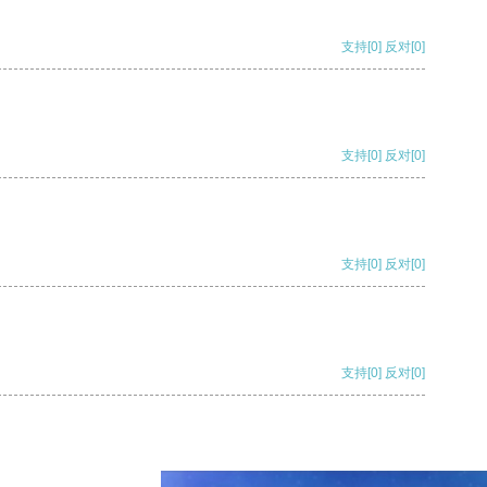
支持
[0]
反对
[0]
支持
[0]
反对
[0]
支持
[0]
反对
[0]
支持
[0]
反对
[0]
支持
[0]
反对
[0]