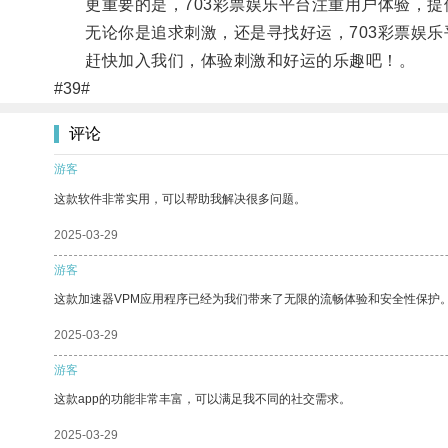
更重要的是，703彩票娱乐平台注重用户体验，提
无论你是追求刺激，还是寻找好运，703彩票娱乐
赶快加入我们，体验刺激和好运的乐趣吧！。
#39#
评论
游客
这款软件非常实用，可以帮助我解决很多问题。
2025-03-29
游客
这款加速器VPM应用程序已经为我们带来了无限的流畅体验和安全性保护
2025-03-29
游客
这款app的功能非常丰富，可以满足我不同的社交需求。
2025-03-29