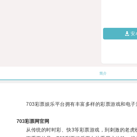
安
简介
703彩票娱乐平台拥有丰富多样的彩票游戏和电子
703彩票网官网
从传统的时时彩、快3等彩票游戏，到刺激的老虎机