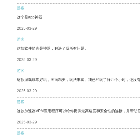
游客
这个是app神器
2025-03-29
游客
这款软件简直是神器，解决了我所有问题。
2025-03-29
游客
这款游戏非常好玩，画面精美，玩法丰富。我已经玩了好几个小时，还没
2025-03-29
游客
这款加速器VPM应用程序可以给你提供最高速度和安全性的连接，并帮助
2025-03-29
游客