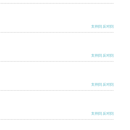
支持
[0]
反对
[0]
支持
[0]
反对
[0]
支持
[0]
反对
[0]
支持
[0]
反对
[0]