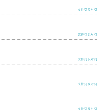
支持
[0]
反对
[0]
支持
[0]
反对
[0]
支持
[0]
反对
[0]
支持
[0]
反对
[0]
支持
[0]
反对
[0]