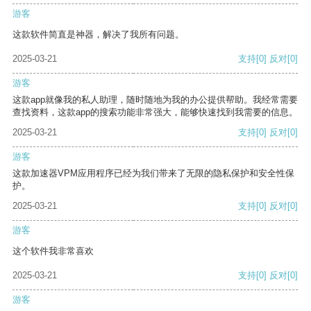
游客
这款软件简直是神器，解决了我所有问题。
2025-03-21
支持
[0]
反对
[0]
游客
这款app就像我的私人助理，随时随地为我的办公提供帮助。我经常需要
查找资料，这款app的搜索功能非常强大，能够快速找到我需要的信息。
2025-03-21
支持
[0]
反对
[0]
游客
这款加速器VPM应用程序已经为我们带来了无限的隐私保护和安全性保
护。
2025-03-21
支持
[0]
反对
[0]
游客
这个软件我非常喜欢
2025-03-21
支持
[0]
反对
[0]
游客