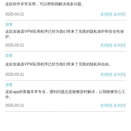
这款软件非常实用，可以帮助我解决很多问题。
2025-03-21
支持
[0]
反对
[0]
游客
这款加速器VPM应用程序已经为我们带来了无限的隐私保护和安全性保
护。
2025-03-21
支持
[0]
反对
[0]
游客
这款加速器VPM应用程序已经为我们带来了无限的隐私和自由。
2025-03-21
支持
[0]
反对
[0]
游客
这款app的客服非常专业，遇到问题总是能够及时解决，让我能够安心工
作。
2025-03-21
支持
[0]
反对
[0]