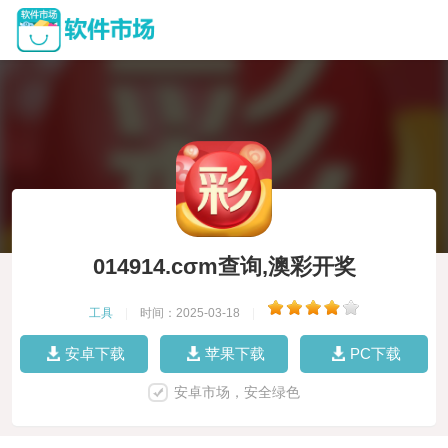
014914.cσm查询,澳彩开奖
工具
|
时间：2025-03-18
|
安卓下载
苹果下载
PC下载
安卓市场，安全绿色