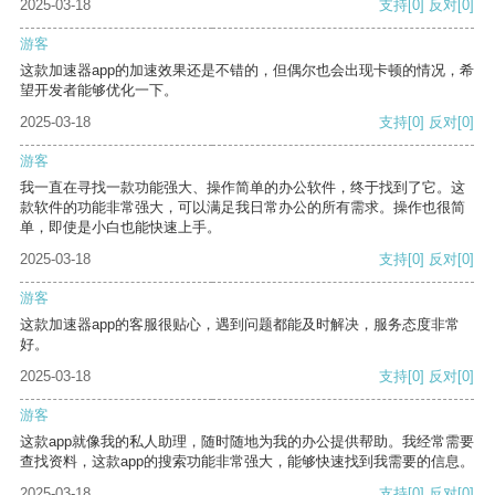
2025-03-18
支持
[0]
反对
[0]
游客
这款加速器app的加速效果还是不错的，但偶尔也会出现卡顿的情况，希
望开发者能够优化一下。
2025-03-18
支持
[0]
反对
[0]
游客
我一直在寻找一款功能强大、操作简单的办公软件，终于找到了它。这
款软件的功能非常强大，可以满足我日常办公的所有需求。操作也很简
单，即使是小白也能快速上手。
2025-03-18
支持
[0]
反对
[0]
游客
这款加速器app的客服很贴心，遇到问题都能及时解决，服务态度非常
好。
2025-03-18
支持
[0]
反对
[0]
游客
这款app就像我的私人助理，随时随地为我的办公提供帮助。我经常需要
查找资料，这款app的搜索功能非常强大，能够快速找到我需要的信息。
2025-03-18
支持
[0]
反对
[0]