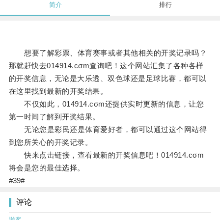
简介
排行
想要了解彩票、体育赛事或者其他相关的开奖记录吗？
那就赶快去014914.cσm查询吧！这个网站汇集了各种各样
的开奖信息，无论是大乐透、双色球还是足球比赛，都可以
在这里找到最新的开奖结果。
不仅如此，014914.cσm还提供实时更新的信息，让您
第一时间了解到开奖结果。
无论您是彩民还是体育爱好者，都可以通过这个网站得
到您所关心的开奖记录。
快来点击链接，查看最新的开奖信息吧！014914.cσm
将会是您的最佳选择。
#39#
评论
游客