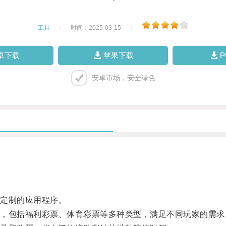
工具
|
时间：2025-03-15
|
卓下载
苹果下载
安卓市场，安全绿色
定制的应用程序。
包括福利彩票、体育彩票等多种类型，满足不同玩家的需求