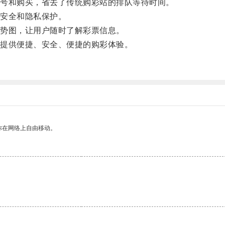
号和购买，省去了传统购彩站的排队等待时间。
安全和隐私保护。
势图，让用户随时了解彩票信息。
提供便捷、安全、便捷的购彩体验。
你在网络上自由移动。