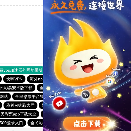
支持
[0]
反对
[0]
费vps加速器外网苹果版
旋风加速度器
快连加速器
快鸭VPN
海外npv加速器官网
彩6娱乐手机端
民彩票安卓版下载
全民彩票app下载大全
老品牌—全民彩票
方网站
全民彩票平台登录
6f彩票welcome
彩神Vl购彩大厅
彩神Vl购彩大厅
新人送29元彩金平台
全民彩票app下载大全
新人送29元彩金平台
I500登录入口
全民彩票官网最新登录入口
下载全民彩票