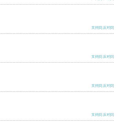
支持
[0]
反对
[0]
支持
[0]
反对
[0]
支持
[0]
反对
[0]
支持
[0]
反对
[0]