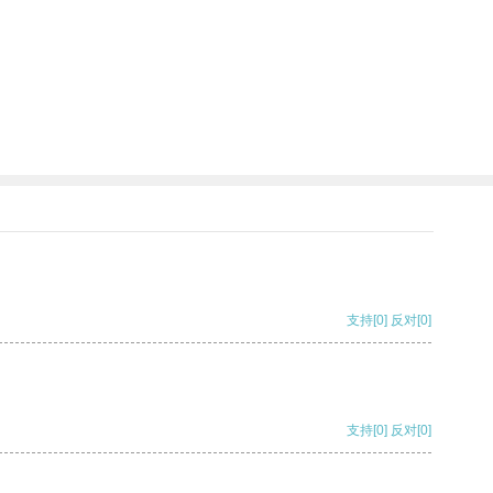
支持
[0]
反对
[0]
支持
[0]
反对
[0]