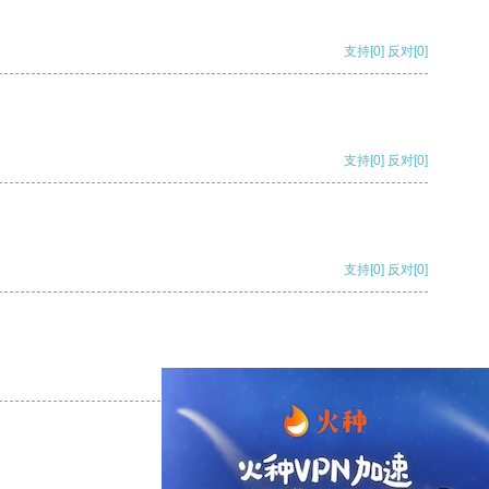
支持
[0]
反对
[0]
支持
[0]
反对
[0]
支持
[0]
反对
[0]
支持
[0]
反对
[0]
支持
[0]
反对
[0]