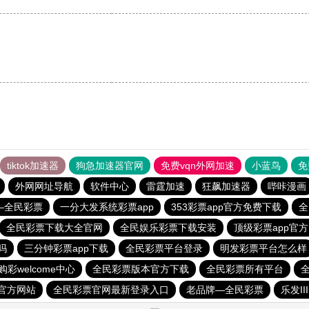
tiktok加速器
狗急加速器官网
免费vqn外网加速
小蓝鸟
免
外网网址导航
软件中心
雷霆加速
狂飙加速器
哔咔漫画
—全民彩票
一分大发系统彩票app
353彩票app官方免费下载
全
全民彩票下载大全官网
全民娱乐彩票下载安装
顶级彩票app官
吗
三分钟彩票app下载
全民彩票平台登录
明发彩票平台怎么样
3购彩welcome中心
全民彩票版本官方下载
全民彩票所有平台
p官方网站
全民彩票官网最新登录入口
老品牌—全民彩票
乐发II