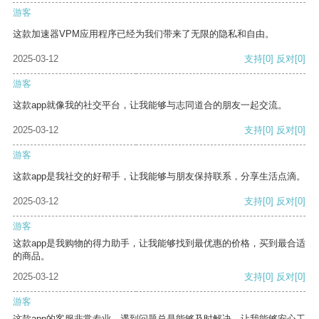
游客
这款加速器VPM应用程序已经为我们带来了无限的隐私和自由。
2025-03-12
支持
[0]
反对
[0]
游客
这款app就像我的社交平台，让我能够与志同道合的朋友一起交流。
2025-03-12
支持
[0]
反对
[0]
游客
这款app是我社交的好帮手，让我能够与朋友保持联系，分享生活点滴。
2025-03-12
支持
[0]
反对
[0]
游客
这款app是我购物的得力助手，让我能够找到最优惠的价格，买到最合适
的商品。
2025-03-12
支持
[0]
反对
[0]
游客
这款app的客服非常专业，遇到问题总是能够及时解决，让我能够安心工