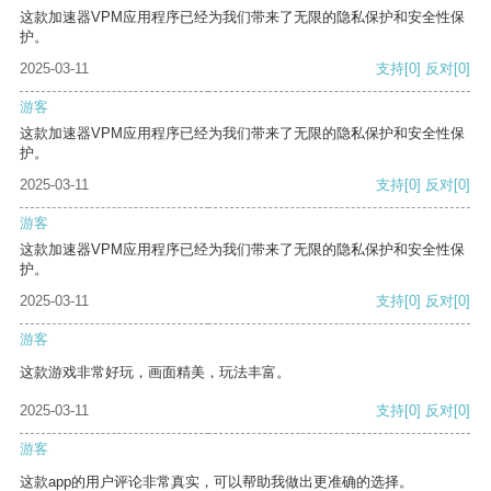
这款加速器VPM应用程序已经为我们带来了无限的隐私保护和安全性保
护。
2025-03-11
支持
[0]
反对
[0]
游客
这款加速器VPM应用程序已经为我们带来了无限的隐私保护和安全性保
护。
2025-03-11
支持
[0]
反对
[0]
游客
这款加速器VPM应用程序已经为我们带来了无限的隐私保护和安全性保
护。
2025-03-11
支持
[0]
反对
[0]
游客
这款游戏非常好玩，画面精美，玩法丰富。
2025-03-11
支持
[0]
反对
[0]
游客
这款app的用户评论非常真实，可以帮助我做出更准确的选择。