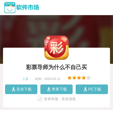
彩票导师为什么不自己买
工具
|
时间：2025-03-11
|
安卓下载
苹果下载
PC下载
安卓市场，安全绿色