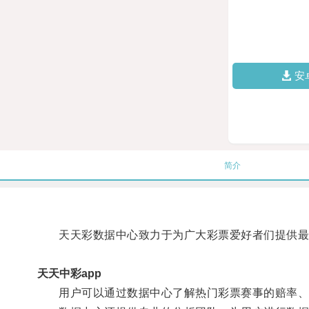
安
简介
天天彩数据中心致力于为广大彩票爱好者们提供最
天天中彩app
用户可以通过数据中心了解热门彩票赛事的赔率、