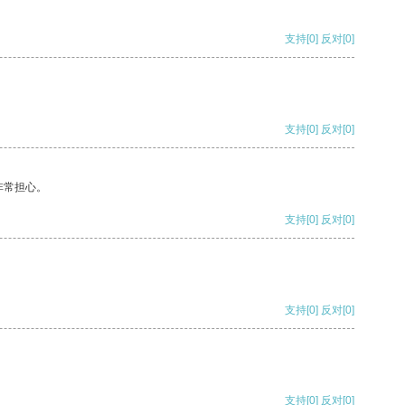
支持
[0]
反对
[0]
支持
[0]
反对
[0]
非常担心。
支持
[0]
反对
[0]
支持
[0]
反对
[0]
支持
[0]
反对
[0]