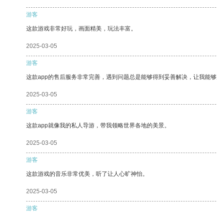
游客
这款游戏非常好玩，画面精美，玩法丰富。
2025-03-05
游客
这款app的售后服务非常完善，遇到问题总是能够得到妥善解决，让我能
2025-03-05
游客
这款app就像我的私人导游，带我领略世界各地的美景。
2025-03-05
游客
这款游戏的音乐非常优美，听了让人心旷神怡。
2025-03-05
游客