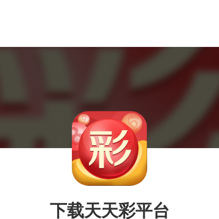
下载天天彩平台