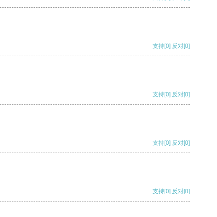
支持
[0]
反对
[0]
支持
[0]
反对
[0]
支持
[0]
反对
[0]
支持
[0]
反对
[0]