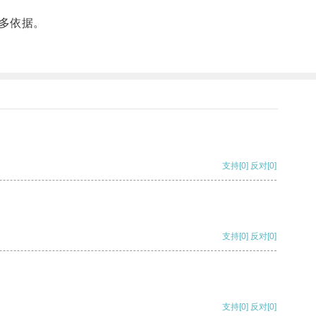
多依据。
支持
[0]
反对
[0]
支持
[0]
反对
[0]
支持
[0]
反对
[0]