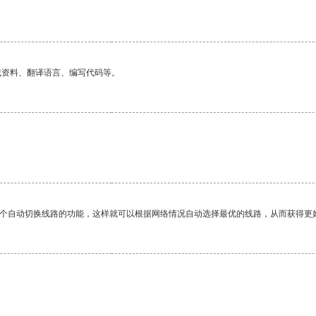
找资料、翻译语言、编写代码等。
。
一个自动切换线路的功能，这样就可以根据网络情况自动选择最优的线路，从而获得更