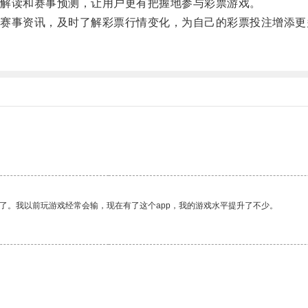
解读和赛事预测，让用户更有把握地参与彩票游戏。
事资讯，及时了解彩票行情变化，为自己的彩票投注增添更
了。我以前玩游戏经常会输，现在有了这个app，我的游戏水平提升了不少。