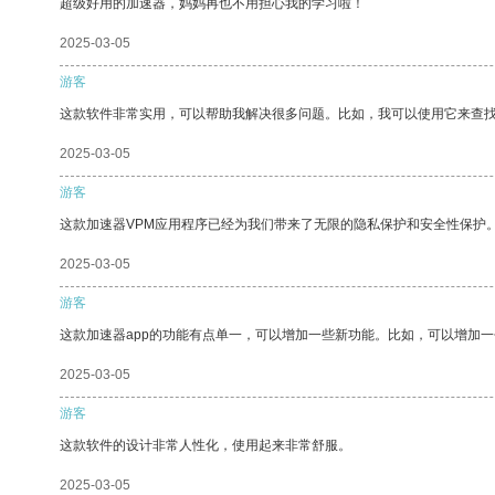
超级好用的加速器，妈妈再也不用担心我的学习啦！
2025-03-05
游客
这款软件非常实用，可以帮助我解决很多问题。比如，我可以使用它来查
2025-03-05
游客
这款加速器VPM应用程序已经为我们带来了无限的隐私保护和安全性保护
2025-03-05
游客
这款加速器app的功能有点单一，可以增加一些新功能。比如，可以增加
2025-03-05
游客
这款软件的设计非常人性化，使用起来非常舒服。
2025-03-05